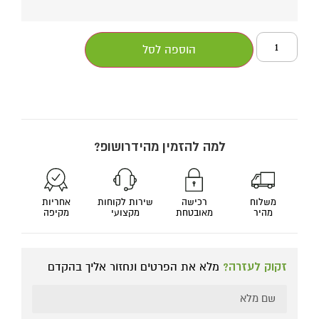
הוספה לסל
למה להזמין מהידרושופ?
משלוח
רכישה
שירות לקוחות
אחריות
מהיר
מאובטחת
מקצועי
מקיפה
זקוק לעזרה?
מלא את הפרטים ונחזור אליך בהקדם