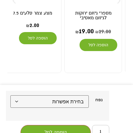
מספרי גיזום ירוקות
מצע צמר סלעים 7.5
לגיזום מאסיבי
2.00
₪
19.00
29.00
₪
₪
הוספה לסל
הוספה לסל
נפח
הוספה לסל