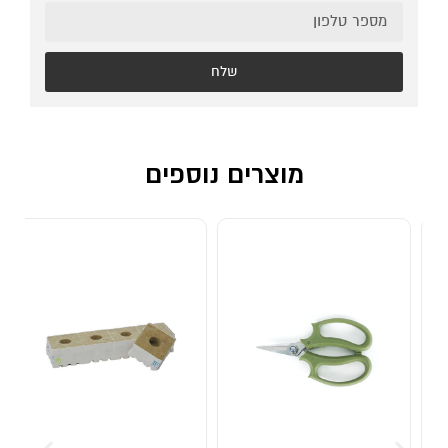
שלח
מוצרים נוספים