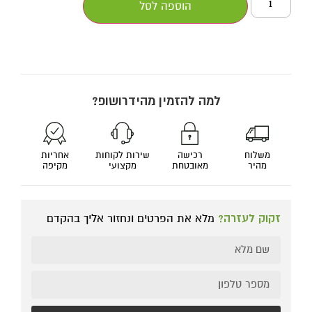
הוספה לסל
למה להזמין מהידרושופ?
משלוח
רכישה
שירות לקוחות
אחריות
מהיר
מאובטחת
מקצועי
מקיפה
זקוק לעזרה?
מלא את הפרטים ונחזור אליך בהקדם