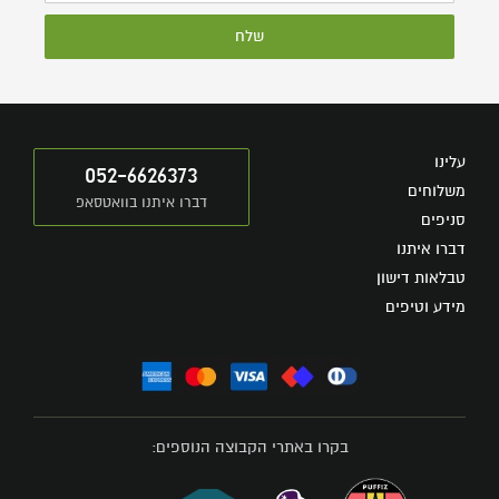
שלח
עלינו
052-6626373
משלוחים
דברו איתנו בוואטסאפ
סניפים
דברו איתנו
טבלאות דישון
מידע וטיפים
בקרו באתרי הקבוצה הנוספים: