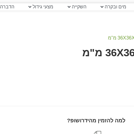
מים ובקרה
השקייה
מצעי גידול
הדברה 
למה להזמין מהידרושופ?