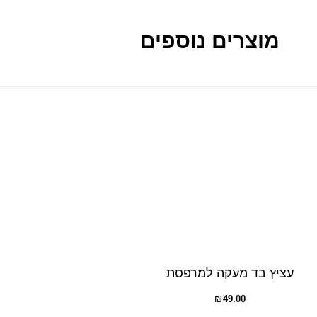
מוצרים נוספים
עציץ בד מעקה למרפסת
₪
49.00