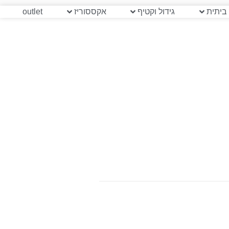
ביתית
גידול וקטיף
אקססוריז
outlet