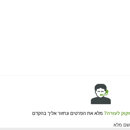
זקוק לעזרה?
מלא את הפרטים ונחזור אליך בהקדם
שם מלא