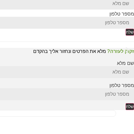
מספר טלפון
שלח
זקוק לעזרה?
מלא את הפרטים ונחזור אליך בהקדם
שם מלא
מספר טלפון
שלח