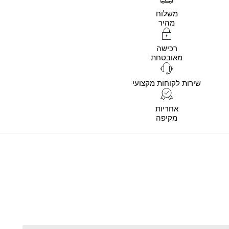
משלוח
מהיר
רכישה
מאובטחת
שירות לקוחות מקצועי
אחריות
מקיפה