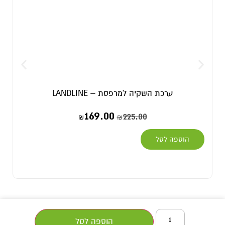
ערכת השקיה למרפסת – LANDLINE
169.00
225.00
₪
₪
הוספה לסל
הוספה לסל