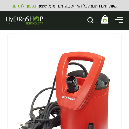
משלוחים חינם! לכל הארץ, בהזמנה מעל ₪299
בכפוף לתקנון