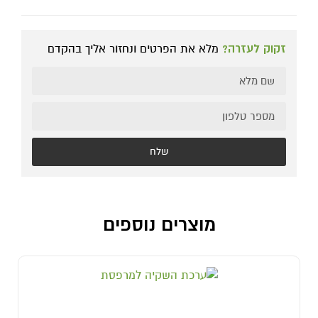
זקוק לעזרה?
מלא את הפרטים ונחזור אליך בהקדם
שלח
מוצרים נוספים