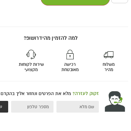
למה להזמין מהידרושופ?
משלוח
רכישה
שירות לקוחות
מהיר
מאובטחת
מקצועי
זקוק לעזרה?
מלא את הפרטים ונחזור אליך בהקדם
ש