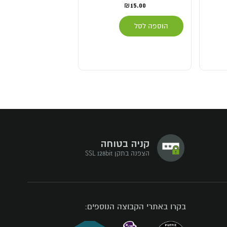
15.00
₪
550.00
₪
הוספה לסל
הוספה לסל
קניה בטוחה
הצפנה בתקן SSL 128bit
בקרו באתרי הקבוצה הנוספים: