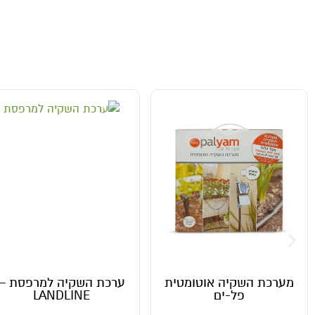
כת השקיה אוטומטית
ערכת השקיה למרפסת –
פל-ים
LANDLINE