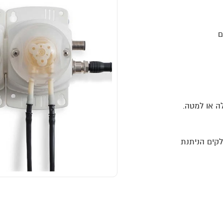
רובה חלקים הניתנת