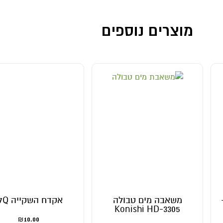
מוצרים נוספים
משאבה מים טבולה
אקדח השקייה L7Q
Konishi HD-3305
10.00
₪