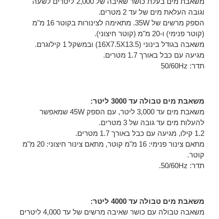
משאבת מים בעלת כושר שאיבה של 2,000 ליטרים לשעה
וגובה העלאת מים של עד 2 מטרים.
הספק מרשים של 35W. מתאימה לצינורות בקוטר 16 מ"מ
(קוטר פנימי) ו-20 מ"מ (קוטר חיצוני).
משאבה בגודל בינוני (16X7.5X13.5) ובמשקל 1 קילוגרם.
מגיעה עם כבל באורך 1.7 מטרים.
תדר: 50/60Hz
משאבת מים טבולה עד 3000 ליטר:
משאבת מים עד 3,000 ליטר, עם הספק 45W שמאפשר
להעלות מים עד גובה של 3 מטרים.
1.2 קילו, מגיעה עם כבל באורך 1.7 מטרים.
מתאם צינור פנימי: 16 מ"מ קוטר, מתאם צינור חיצוני: 20 מ"מ
קוטר.
תדר: 50/60Hz.
משאבת מים טבולה עד 4000 ליטר:
משאבה טבולה עם כושר שאיבה מרשים של עד 4,000 ליטרים