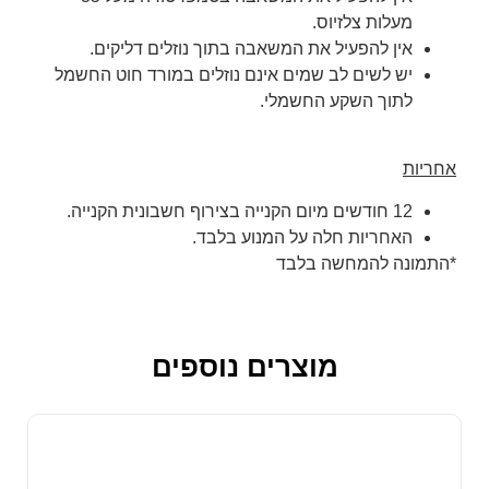
מעלות צלזיוס.
אין להפעיל את המשאבה בתוך נוזלים דליקים.
יש לשים לב שמים אינם נוזלים במורד חוט החשמל
לתוך השקע החשמלי.
אחריות
12 חודשים מיום הקנייה בצירוף חשבונית הקנייה.
האחריות חלה על המנוע בלבד.
*התמונה להמחשה בלבד
מוצרים נוספים