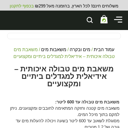
משלוחים חינם! לכל הארץ, בהזמנה מעל ₪299
בכפוף לתקנון
עמוד הבית
/
מים ובקרה
/
משאבות מים
/ משאבת מים
טבולה איכותית – אידיאלית למגדלים ביתיים ומקצועיים
משאבת מים טבולה איכותית –
אידיאלית למגדלים ביתיים
ומקצועיים
משאבת מים טבולה עד 600 ליטר:
משאבה מים קטנה וחזקה המתאימה לחובבים ומקצוענים. ניתן
למקם בתוך מיכל המים.
מסוגלת לשאוב עד 600 ליטר בשעה ויכולה להעלות מים עד
גובה של 1.2 מטרים.