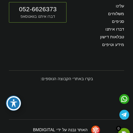
עלינו
052-6626373
משלוחים
דברו איתנו בוואטסאפ
סניפים
דברו איתנו
טבלאות דישון
מידע וטיפים
בקרו באתרי הקבוצה הנוספים:
0
האתר נבנה על ידי BMDIGITAL