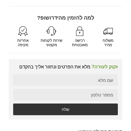
למה להזמין מהידרושופ?
משלוח
רכישה
שירות לקוחות
אחריות
מהיר
מאובטחת
מקצועי
מקיפה
זקוק לעזרה?
מלא את הפרטים ונחזור אליך בהקדם
שלח