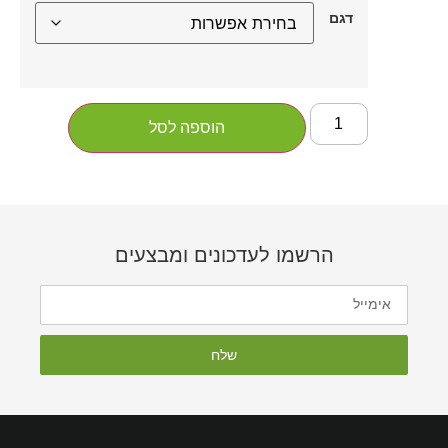
דגם
הוספה לסל
הרשמו לעדכונים ומבצעים
שלח