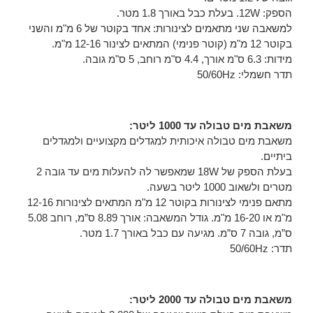
הספק: 12W. בעלת כבל באורך 1.8 מטר.
למשאבה שני מתאמים לצינורות: אחד בקוטר של 6 מ"מ והשני
בקוטר 12 מ"מ (קוטר פנימי) המתאים לצינור 12-16 מ"מ.
מידות: 6.3 ס"מ אורך, 4.4 ס"מ רוחב, 5 ס"מ גובה.
תדר חשמלי: 50/60Hz
משאבת מים טבולה עד 1000 ליטר:
משאבת מים טבולה איכותית למגדלים מקצועיים ולמגדלים
ביתיים.
בעלת הספק של 18W שמאפשר לה להעלות מים עד גובה 2
מטרים ולשאוב 1000 ליטר בשעה.
מתאם פנימי לצינורות בקוטר 12 מ"מ המתאים לצינורות 12-16
מ"מ או 16-20 מ"מ. גודל המשאבה: אורך 8.89 ס”מ, רוחב 5.08
ס”מ, גובה 7 ס”מ. מגיעה עם כבל באורך 1.7 מטר.
תדר: 50/60Hz
משאבת מים טבולה עד 2000 ליטר: