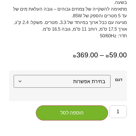
בשעה.
מתאימה להשקייה של צמחים גבוהים – גובה העלאת מים של
עד 5 מטרים והספק של 85W.
מגיעה עם כבל ארוך במיוחד של 3.3. מטרים. משקל: 2.4 ק"ג,
אורך 17.5 ס"מ, רוחב 11 ס"מ, גובה 16.5 ס"מ.
תדר: 50/60Hz
369.00
–
59.00
₪
₪
דגם
הוספה לסל