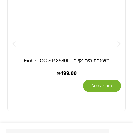
משאבת מים נקיים Einhell GC-SP 3580LL
499.00
₪
הוספה לסל