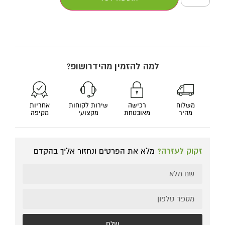
למה להזמין מהידרושופ?
משלוח
רכישה
שירות לקוחות
אחריות
מהיר
מאובטחת
מקצועי
מקיפה
זקוק לעזרה?
מלא את הפרטים ונחזור אליך בהקדם
שלח