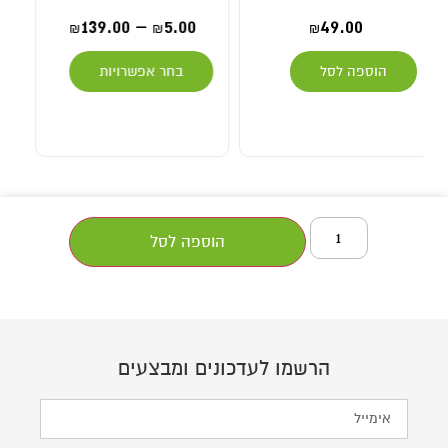
19.00
139.00
–
5.00
₪
₪
₪
בחר אפשרויות
מידע נוסף
הוספה לסל
הרשמו לעדכונים ומבצעים