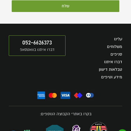
שלח
עלינו
052-6626373
משלוחים
דברו איתנו בוואטסאפ
סניפים
דברו איתנו
טבלאות דישון
מידע וטיפים
בקרו באתרי הקבוצה הנוספים: