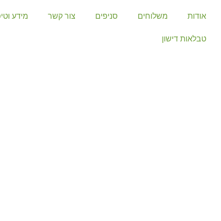
אודות
משלוחים
סניפים
צור קשר
מידע וטי
טבלאות דישון