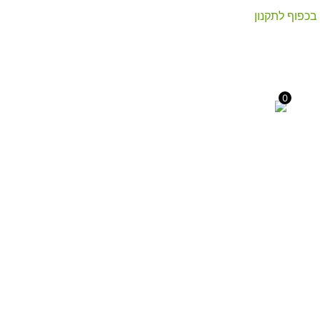
בכפוף לתקנון
0