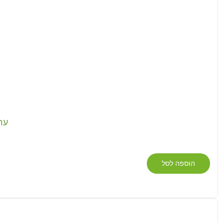
ערכ
הוספה לסל