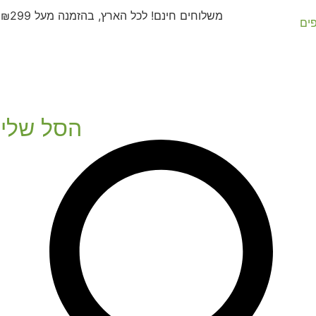
משלוחים חינם! לכל הארץ, בהזמנה מעל ₪299
פים
הסל שלי