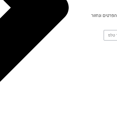
פרטים ונחזור