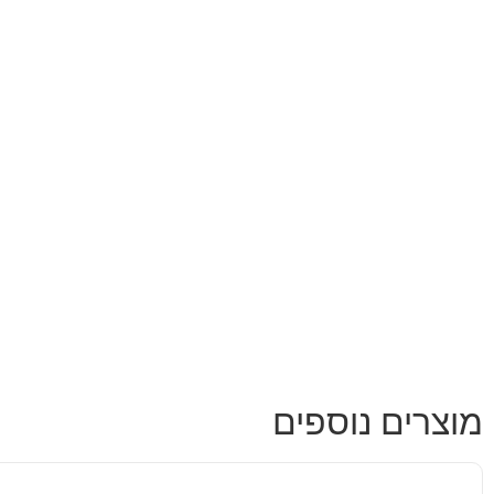
מוצרים נוספים