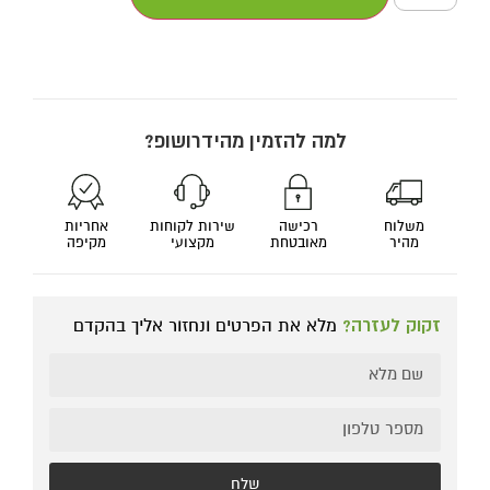
למה להזמין מהידרושופ?
משלוח
רכישה
שירות לקוחות
אחריות
מהיר
מאובטחת
מקצועי
מקיפה
זקוק לעזרה?
מלא את הפרטים ונחזור אליך בהקדם
שלח