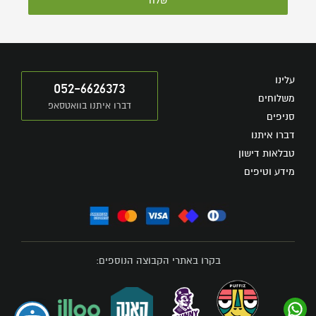
שלח
עלינו
052-6626373
משלוחים
דברו איתנו בוואטסאפ
סניפים
דברו איתנו
טבלאות דישון
מידע וטיפים
בקרו באתרי הקבוצה הנוספים: