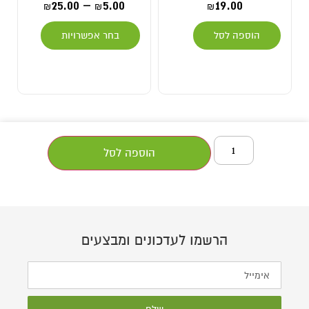
25.00
–
5.00
19.00
₪
₪
₪
הוספה לסל
בחר אפשרויות
הוספה לסל
הרשמו לעדכונים ומבצעים