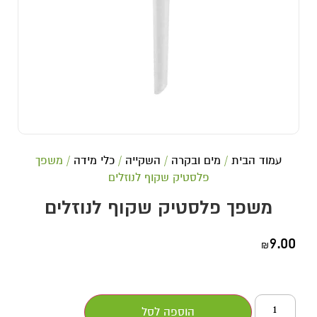
עמוד הבית
/
מים ובקרה
/
השקייה
/
כלי מידה
/ משפך
פלסטיק שקוף לנוזלים
משפך פלסטיק שקוף לנוזלים
9.00
₪
הוספה לסל