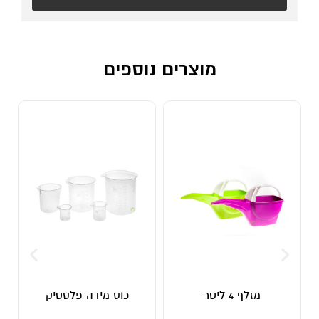
מוצרים נוספים
מזלף 4 ליטר
כוס מידה פלסטיק