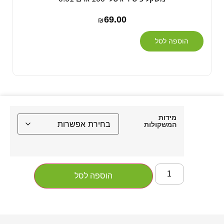
69.00
₪
הוספה לסל
מידות
המשקולות
הוספה לסל