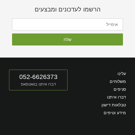
הרשמו לעדכונים ומבצעים
שלח
עלינו
052-6626373
משלוחים
דברו איתנו בוואטסאפ
סניפים
דברו איתנו
טבלאות דישון
מידע וטיפים