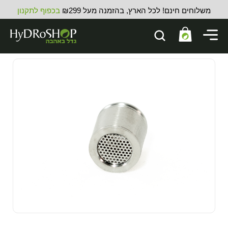
משלוחים חינם! לכל הארץ, בהזמנה מעל ₪299
בכפוף לתקנון