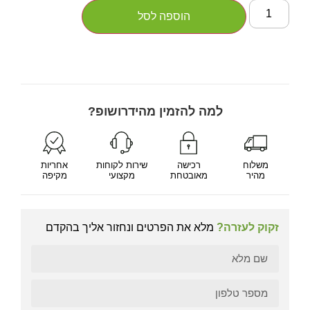
הוספה לסל
למה להזמין מהידרושופ?
משלוח
רכישה
שירות לקוחות
אחריות
מהיר
מאובטחת
מקצועי
מקיפה
זקוק לעזרה?
מלא את הפרטים ונחזור אליך בהקדם