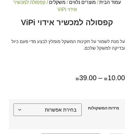
עמוד הבית
/
מוצרים נלווים
/
משקלים
/ קפסולה למכשיר
אידוי ViPi
קפסולה למכשיר אידוי ViPi
על מנת לשמור על תקינות המשקל מומלץ לבצע מדי פעם כיול
ובדיקה למשקל שלכם.
39.00
–
10.00
₪
₪
מידות המשקולות