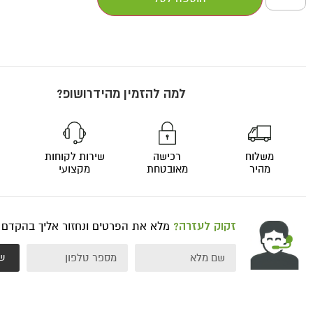
למה להזמין מהידרושופ?
משלוח
רכישה
שירות לקוחות
מהיר
מאובטחת
מקצועי
זקוק לעזרה?
מלא את הפרטים ונחזור אליך בהקדם
ש