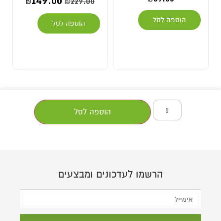
149.00
229.00
₪
₪
הוספה לסל
הוספה לסל
הוספה לסל
הרשמו לעדכונים ומבצעים