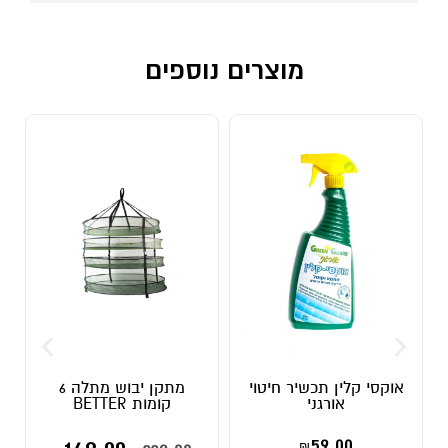
מוצרים נוספים
אוקסי קלין תכשיר חיטוי
מתקן יבוש מתלה 6
אורגני
קומות BETTER
59.00
₪