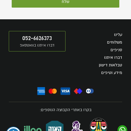
שלח
עלינו
052-6626373
משלוחים
דברו איתנו בוואטסאפ
סניפים
דברו איתנו
טבלאות דישון
מידע וטיפים
בקרו באתרי הקבוצה הנוספים: