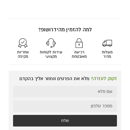
למה להזמין מהידרושופ?
משלוח
רכישה
שירות לקוחות
אחריות
מהיר
מאובטחת
מקצועי
מקיפה
זקוק לעזרה?
מלא את הפרטים ונחזור אליך בהקדם
שלח