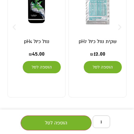
שקית נוזל כיול pH7
נוזל כיול pH4
45.00
12.00
₪
₪
הוספה לסל
הוספה לסל
הוספה לסל