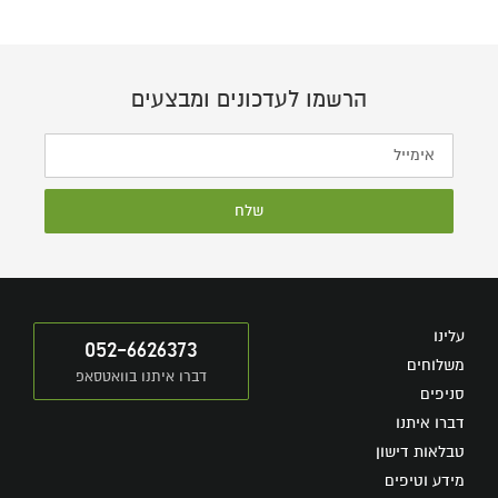
הרשמו לעדכונים ומבצעים
שלח
עלינו
052-6626373
משלוחים
דברו איתנו בוואטסאפ
סניפים
דברו איתנו
טבלאות דישון
מידע וטיפים