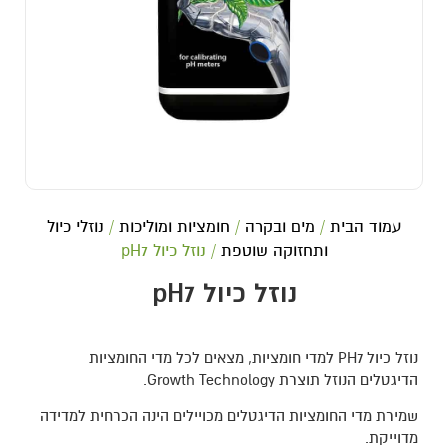
עמוד הבית
/
מים ובקרה
/
חומציות ומוליכות
/
נוזלי כיול
ותחזוקה שוטפת
/ נוזל כיול pH7
נוזל כיול pH7
נוזל כיול PH7 למדי חומציות, מצאים לכל מדי החומציות
הדיגטלים הנוזל תוצרת Growth Technology.
שמירת מדי החומציות הדיגטלים מכויילים הינה הכרחית למדידה
מדוייקת.