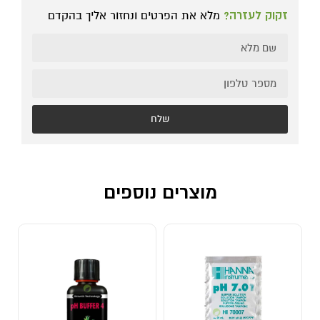
זקוק לעזרה?
מלא את הפרטים ונחזור אליך בהקדם
שלח
מוצרים נוספים