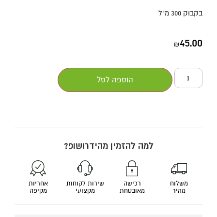
בקבוק 300 מ"ל
45.00
₪
הוספה לסל
למה להזמין מהידרושופ?
משלוח
רכישה
שירות לקוחות
אחריות
מהיר
מאובטחת
מקצועי
מקיפה