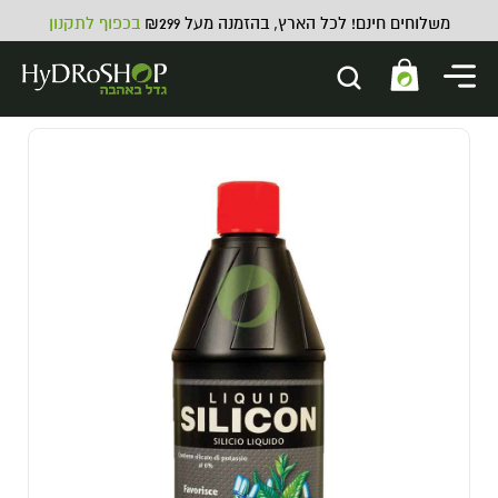
משלוחים חינם! לכל הארץ, בהזמנה מעל ₪299
בכפוף לתקנון