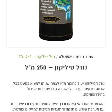
עמוד הבית
/
אאוטלט
/ נוזל סיליקון – 250 מ"ל
נוזל סיליקון – 250 מ"ל
נוזל הסיליקון יעיל כחומר מזין לצמח שניתן למצוא כמעט בכל
אדמה טבעית, ועכשיו לראשונה גם בפתרונות לגידול
בהידרופוניקה.
הוא מחזק את תאי הצמח ובכך יפיק צמחים חזקים ובריאים יותר
עם מערכת שורשים חזקה והתנגדות מסיבית למזיקים ומחלות.