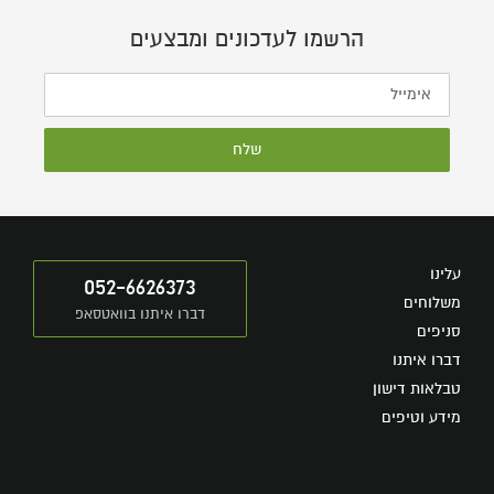
הרשמו לעדכונים ומבצעים
שלח
עלינו
052-6626373
משלוחים
דברו איתנו בוואטסאפ
סניפים
דברו איתנו
טבלאות דישון
מידע וטיפים