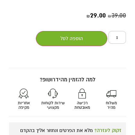
29.00
39.00
₪
₪
הוספה לסל
למה להזמין מהידרושופ?
משלוח
רכישה
שירות לקוחות
אחריות
מהיר
מאובטחת
מקצועי
מקיפה
זקוק לעזרה?
מלא את הפרטים ונחזור אליך בהקדם