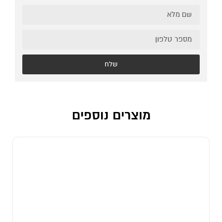
שלח
מוצרים נוספים