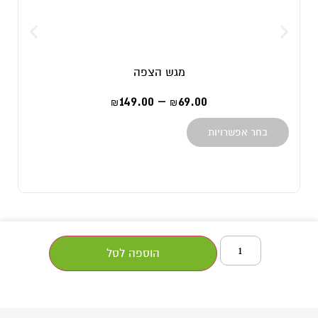
מגש הצפה
149.00
–
69.00
₪
₪
בחר אפשרויות
הוספה לסל