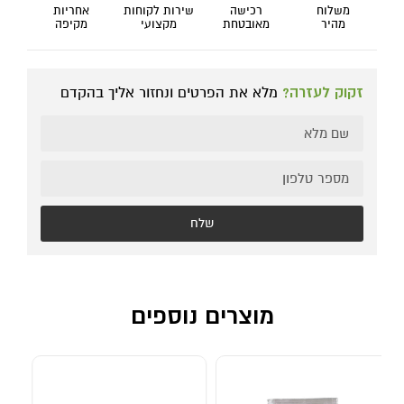
משלוח
רכישה
שירות לקוחות
אחריות
מהיר
מאובטחת
מקצועי
מקיפה
זקוק לעזרה?
מלא את הפרטים ונחזור אליך בהקדם
שלח
מוצרים נוספים