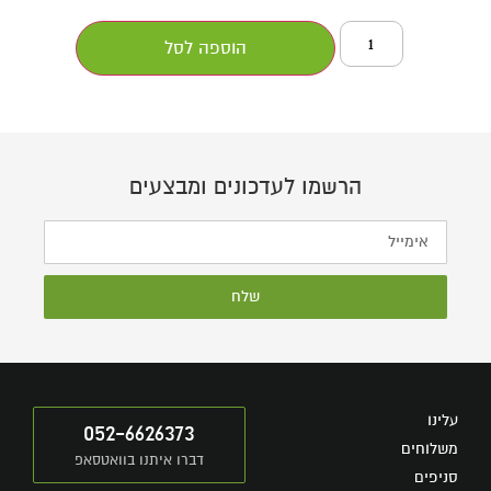
הוספה לסל
הרשמו לעדכונים ומבצעים
שלח
עלינו
052-6626373
משלוחים
דברו איתנו בוואטסאפ
סניפים