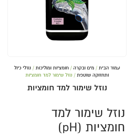
עמוד הבית
/
מים ובקרה
/
חומציות ומוליכות
/
נוזלי כיול
ותחזוקה שוטפת
/ נוזל שימור למד חומציות
נוזל שימור למד חומציות
נוזל שימור למד
חומציות (pH)