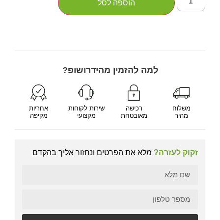
הוספה לסל
למה להזמין מהידרושופ?
משלוח
רכישה
שירות לקוחות
אחריות
מהיר
מאובטחת
מקצועי
מקיפה
זקוק לעזרה?
מלא את הפרטים ונחזור אליך בהקדם