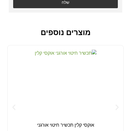
שלח
מוצרים נוספים
אוקסי קלין תכשיר חיטוי אורגני