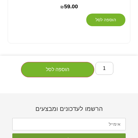
59.00
₪
הוספה לסל
הוספה לסל
הרשמו לעדכונים ומבצעים