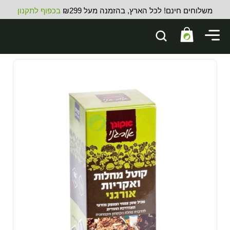
משלוחים חינם! לכל הארץ, בהזמנה מעל ₪299
בכפוף לתקנון