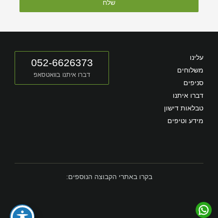
שלח
עלינו
052-6626373
משלוחים
דברו איתנו בוואטסאפ
סניפים
דברו איתנו
טבלאות דישון
מידע וטיפים
בקרו באתרי הקבוצה הנוספים: