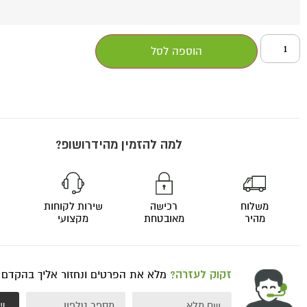
הוספה לסל
למה להזמין מהידרושופ?
משלוח
רכישה
שירות לקוחות
מהיר
מאובטחת
מקצועי
זקוק לעזרה?
מלא את הפרטים ונחזור אליך בהקדם
ש