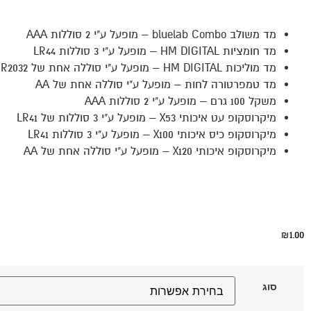
מד משולב bluelab Combo – מופעל ע"י 2 סוללות AAA
מד חומציות HM DIGITAL – מופעל ע"י 3 סוללות LR44
מד מוליכות HM DIGITAL – מופעל ע"י סוללה אחת של CR2032
מד טמפרטורה לחות – מופעל ע"י סוללה אחת של AA
משקל 100 גרם – מופעל ע"י 2 סוללות AAA
מיקרוסקופ עט איכותי X53 – מופעל ע"י 3 סוללות של LR41
מיקרוסקופ כיס איכותי X100 – מופעל ע"י 3 סוללות LR41
מיקרוסקופ איכותי X120 – מופעל ע"י סוללה אחת של AA
1.00
₪
סוג