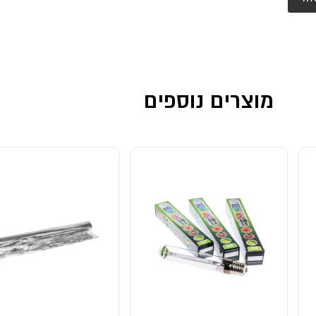
מוצרים נוספים