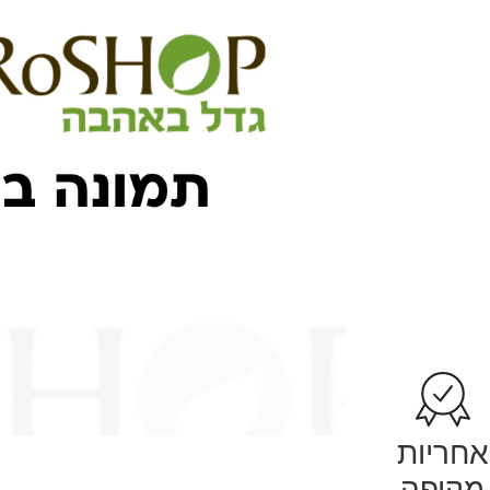
אחריות
מקיפה