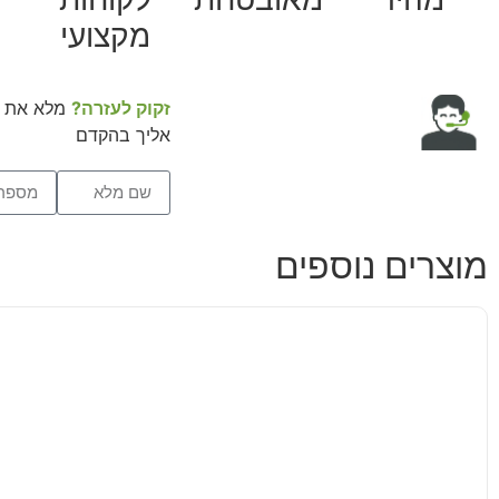
מקצועי
זקוק לעזרה?
מלא את ה
אליך בהקדם
מוצרים נוספים