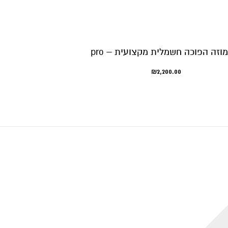
וזה הפוכה חשמלית מקצועית – pro
₪
2,200.00