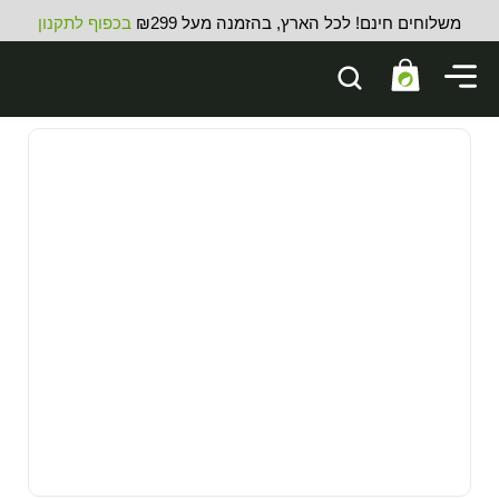
משלוחים חינם! לכל הארץ, בהזמנה מעל ₪299
בכפוף לתקנון