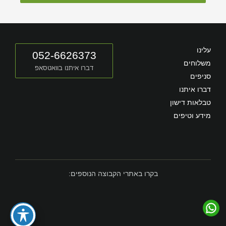
עלינו
052-6626373
משלוחים
דברו איתנו בוואטסאפ
סניפים
דברו איתנו
טבלאות דישון
מידע וטיפים
בקרו באתרי הקבוצה הנוספים: