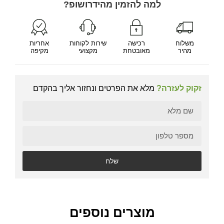
למה להזמין מהידרושופ?
משלוח
רכישה
שירות לקוחות
אחריות
מהיר
מאובטחת
מקצועי
מקיפה
זקוק לעזרה?
מלא את הפרטים ונחזור אליך בהקדם
שלח
מוצרים נוספים