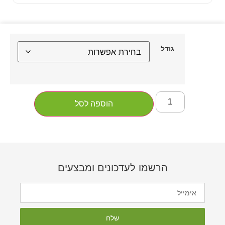
גודל
הוספה לסל
הרשמו לעדכונים ומבצעים
שלח