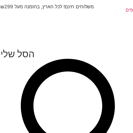
משלוחים חינם! לכל הארץ, בהזמנה מעל ₪299
פים
הסל שלי