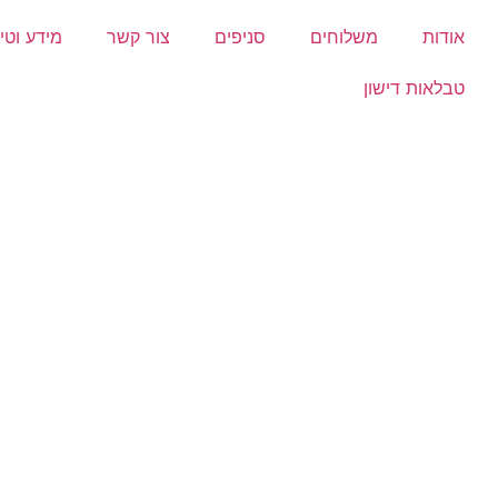
אודות
משלוחים
סניפים
צור קשר
מידע וטי
טבלאות דישון