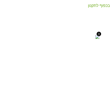
בכפוף לתקנון
0