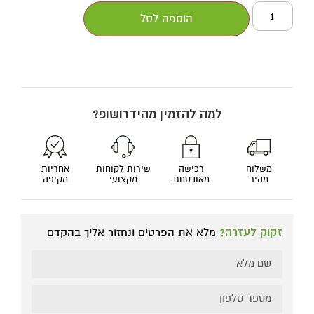
הוספה לסל
למה להזמין מהידרושופ?
משלוח
רכישה
שירות לקוחות
אחריות
מהיר
מאובטחת
מקצועי
מקיפה
זקוק לעזרה?
מלא את הפרטים ונחזור אליך בהקדם