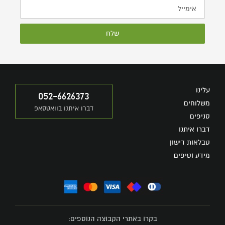
שלח
עלינו
052-6626373
משלוחים
דברו איתנו בוואטסאפ
סניפים
דברו איתנו
טבלאות דישון
מידע וטיפים
בקרו באתרי הקבוצה הנוספים: