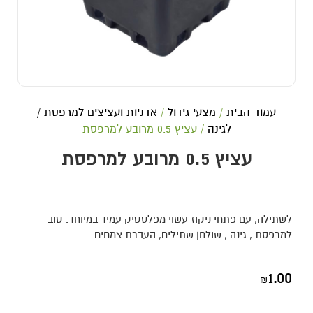
עמוד הבית
/
מצעי גידול
/
אדניות ועציצים למרפסת /
לגינה
/ עציץ 0.5 מרובע למרפסת
עציץ 0.5 מרובע למרפסת
לשתילה, עם פתחי ניקוז עשוי מפלסטיק עמיד במיוחד. טוב
למרפסת , גינה , שולחן שתילים, העברת צמחים
1.00
₪