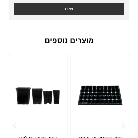
שלח
מוצרים נוספים