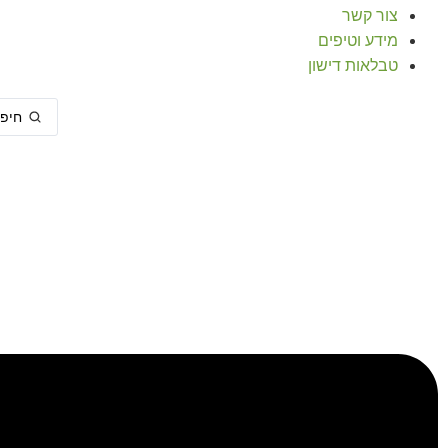
צור קשר
מידע וטיפים
טבלאות דישון