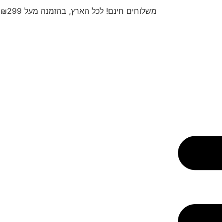
משלוחים חינם! לכל הארץ, בהזמנה מעל ₪299