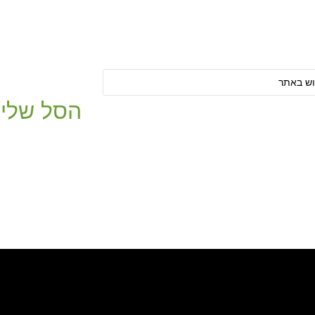
הסל שלי