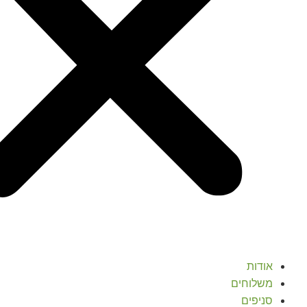
אודות
משלוחים
סניפים