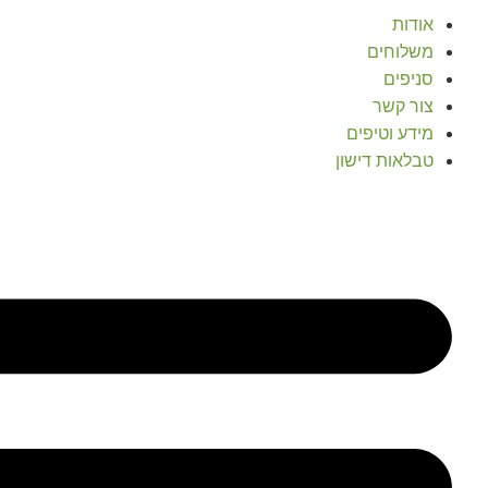
אודות
משלוחים
סניפים
צור קשר
מידע וטיפים
טבלאות דישון