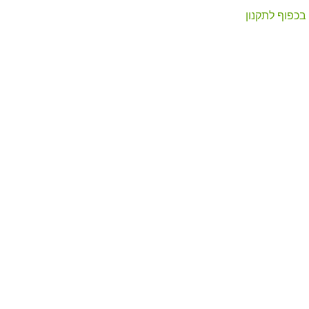
בכפוף לתקנון