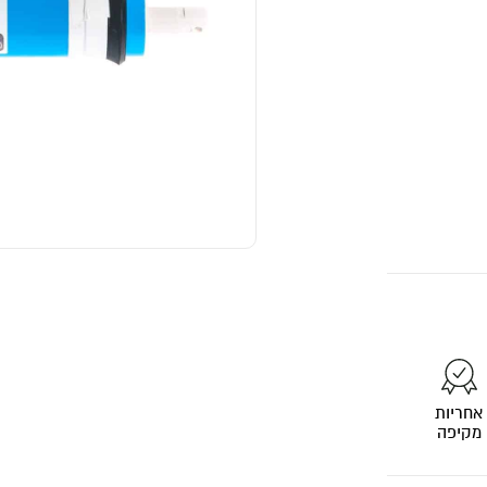
אחריות
מקיפה