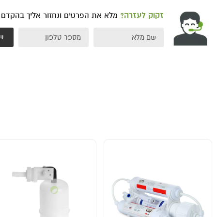
זקוק לעזרה?
מלא את הפרטים ונחזור אליך בהקדם
ש