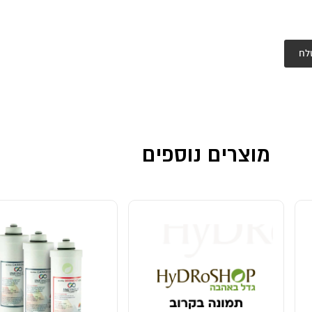
לח
מוצרים נוספים