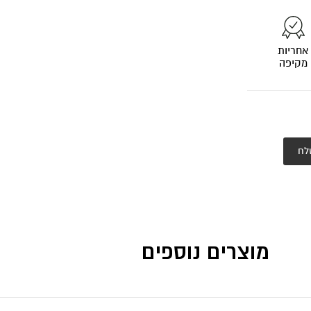
אחריות
מקיפה
לח
מוצרים נוספים