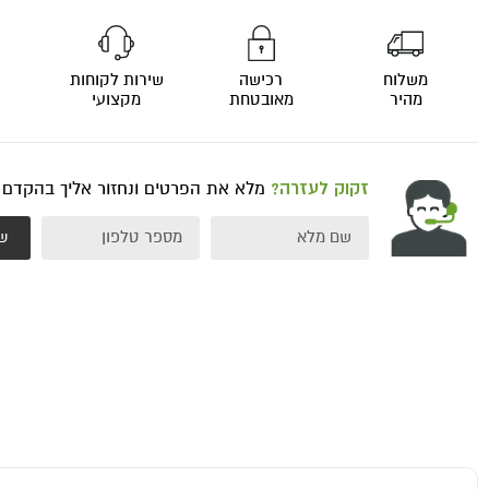
משלוח
רכישה
שירות לקוחות
מהיר
מאובטחת
מקצועי
זקוק לעזרה?
מלא את הפרטים ונחזור אליך בהקדם
ש