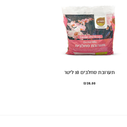
תערובת סחלבים 10 ליטר
28.00
₪