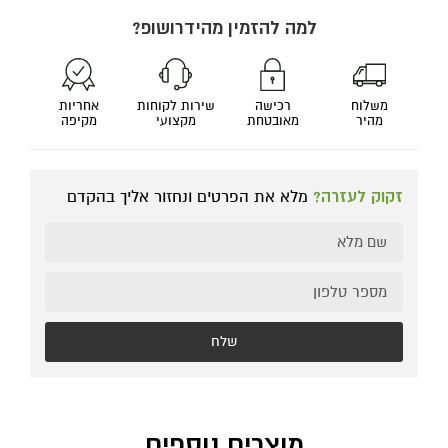
למה להזמין מהידרושופ?
משלוח
רכישה
שירות לקוחות
אחריות
מהיר
מאובטחת
מקצועי
מקיפה
זקוק לעזרה?
מלא את הפרטים ונחזור אליך בהקדם
שלח
מוצרים נוספים