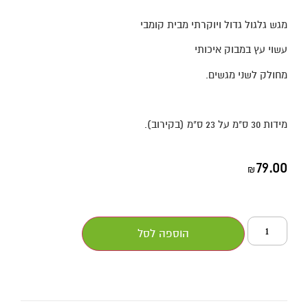
מגש גלגול גדול ויוקרתי מבית קומבי
עשוי עץ במבוק איכותי
מחולק לשני מגשים.
מידות 30 ס"מ על 23 ס"מ (בקירוב).
79.00
₪
הוספה לסל