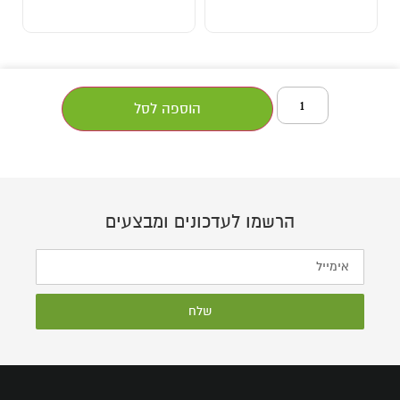
הוספה לסל
הרשמו לעדכונים ומבצעים
שלח