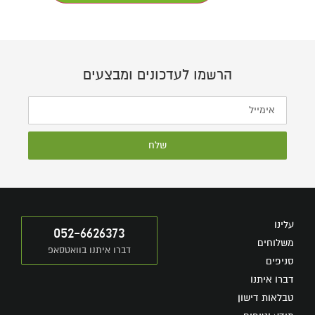
הרשמו לעדכונים ומבצעים
שלח
עלינו
052-6626373
משלוחים
דברו איתנו בוואטסאפ
סניפים
דברו איתנו
טבלאות דישון