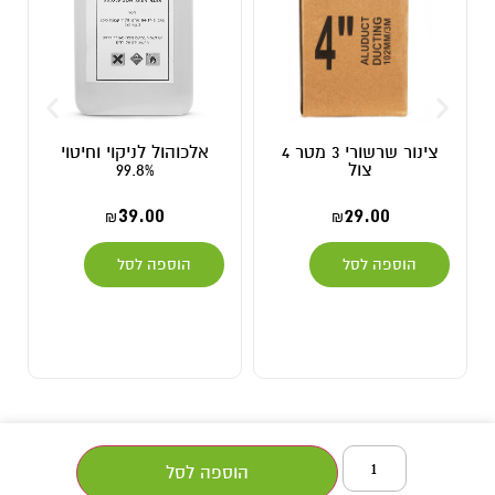
צינור שרשורי 3 מטר 4
אלכוהול לניקוי וחיטוי
צול
99.8%
39.00
29.00
₪
₪
הוספה לסל
הוספה לסל
הוספה לסל