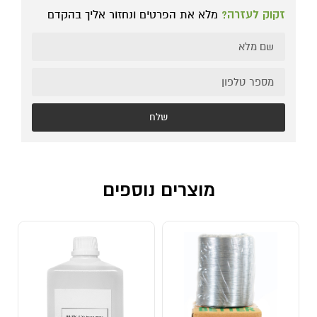
זקוק לעזרה?
מלא את הפרטים ונחזור אליך בהקדם
שלח
מוצרים נוספים