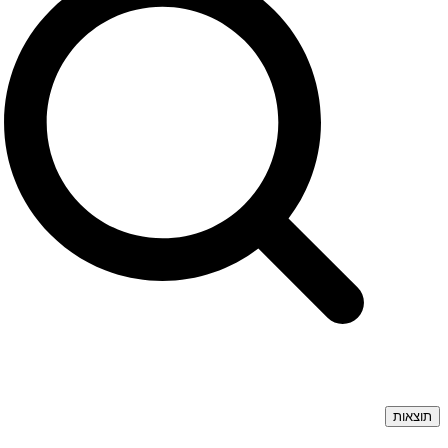
תוצאות