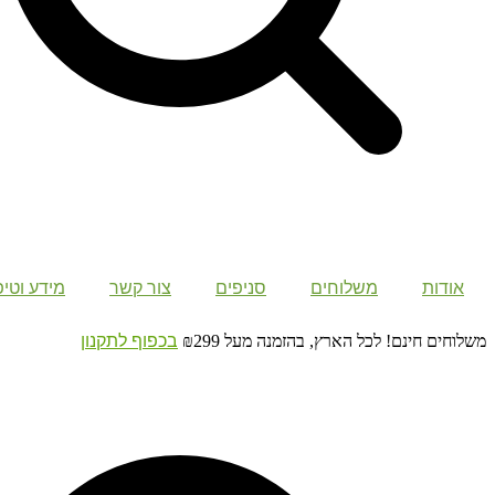
אודות
משלוחים
סניפים
צור קשר
מידע וטיפ
משלוחים חינם! לכל הארץ, בהזמנה מעל ₪299
בכפוף לתקנון
Search
...