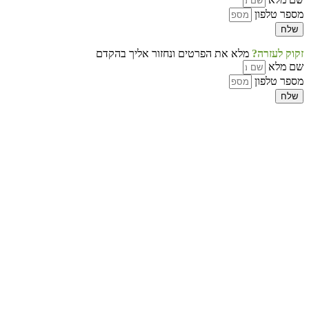
מספר טלפון
שלח
זקוק לעזרה?
מלא את הפרטים ונחזור אליך בהקדם
שם מלא
מספר טלפון
שלח