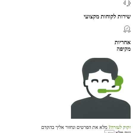
שירות לקוחות מקצועי
אחריות
מקיפה
זקוק לעזרה?
מלא את הפרטים ונחזור אליך בהקדם
שם מלא