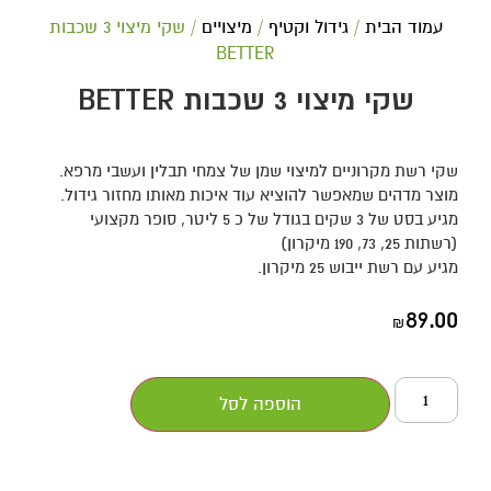
עמוד הבית
/
גידול וקטיף
/
מיצויים
/ שקי מיצוי 3 שכבות
BETTER
שקי מיצוי 3 שכבות BETTER
שקי רשת מקרוניים למיצוי שמן של צמחי תבלין ועשבי מרפא.
מוצר מדהים שמאפשר להוציא עוד איכות מאותו מחזור גידול.
מגיע בסט של 3 שקים בגודל של כ 5 ליטר, סופר מקצועי
(רשתות 25, 73, 190 מיקרון)
מגיע עם רשת ייבוש 25 מיקרון.
89.00
₪
הוספה לסל