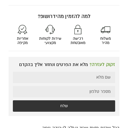
למה להזמין מהידרושופ?
משלוח
רכישה
שירות לקוחות
אחריות
מהיר
מאובטחת
מקצועי
מקיפה
זקוק לעזרה?
מלא את הפרטים ונחזור אליך בהקדם
שלח
בכל שקית מיצוי שרוך נעילה לעבודה נוחה,