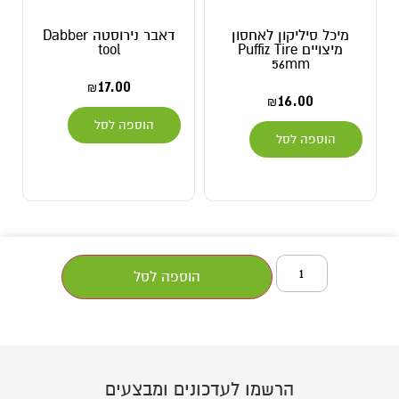
מיכל סיליקון לאחסון
דאבר נירוסטה Dabber
מיצויים Puffiz Tire
tool
56mm
17.00
₪
16.00
₪
הוספה לסל
הוספה לסל
הוספה לסל
הרשמו לעדכונים ומבצעים