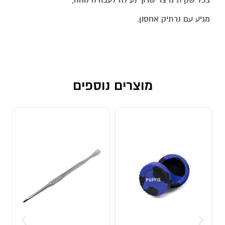
מגיע עם נרתיק אחסון.
מוצרים נוספים