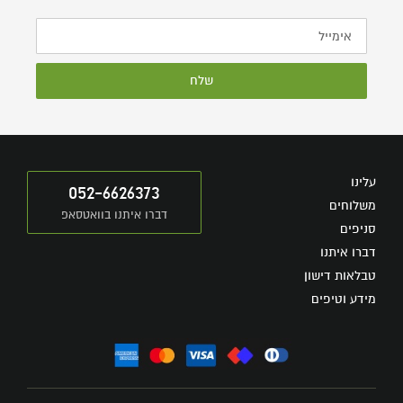
שלח
עלינו
052-6626373
משלוחים
דברו איתנו בוואטסאפ
סניפים
דברו איתנו
טבלאות דישון
מידע וטיפים