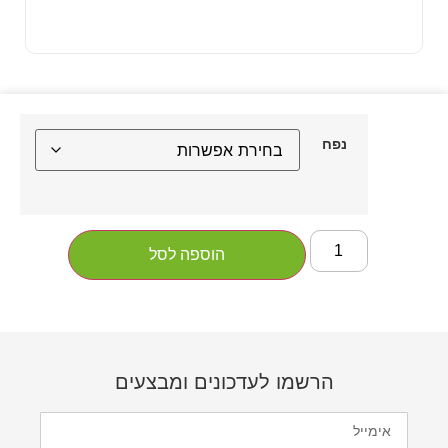
נפח
הוספה לסל
הרשמו לעדכונים ומבצעים