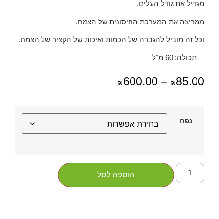
מגדיל את גודל העלים.
ממריצה את המערכת החיסונית של הצמח.
וכל זה מוביל להגברה של הכמות ואיכות של הקציר של הצמח.
תכולה: 60 מ"ל
600.00
–
85.00
₪
₪
נפח
הוספה לסל