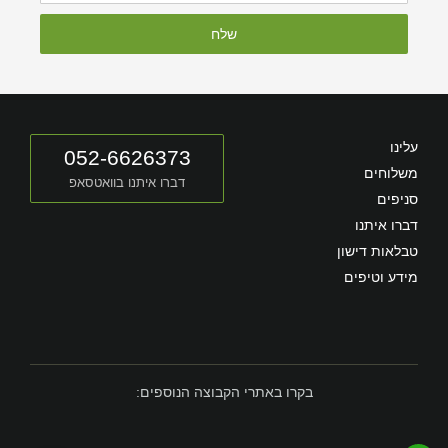
שלח
עלינו
052-6626373
משלוחים
דברו איתנו בוואטסאפ
סניפים
דברו איתנו
טבלאות דישון
מידע וטיפים
בקרו באתרי הקבוצה הנוספים: