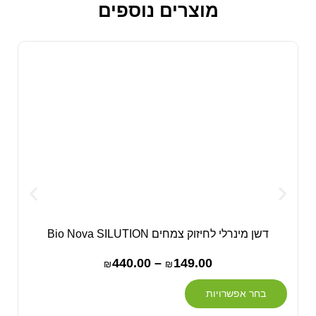
מוצרים נוספים
דשן מינרלי לחיזוק צמחים Bio Nova SILUTION
440.00
–
149.00
₪
₪
בחר אפשרויות