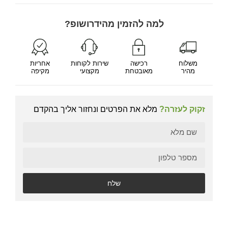
למה להזמין מהידרושופ?
משלוח
רכישה
שירות לקוחות
אחריות
מהיר
מאובטחת
מקצועי
מקיפה
זקוק לעזרה?
מלא את הפרטים ונחזור אליך בהקדם
שלח