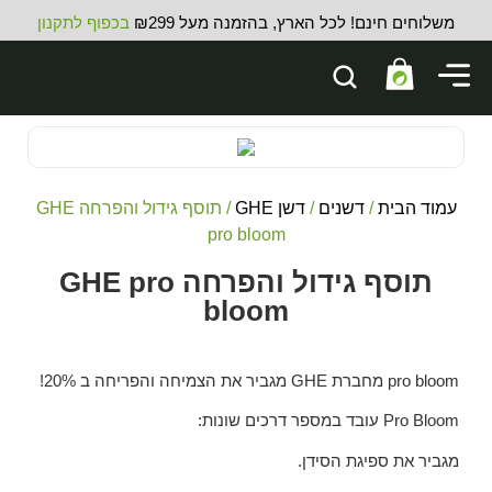
משלוחים חינם! לכל הארץ, בהזמנה מעל ₪299
בכפוף לתקנון
עמוד הבית
/
דשנים
/
דשן GHE
/ תוסף גידול והפרחה GHE
pro bloom
תוסף גידול והפרחה GHE pro
bloom
pro bloom מחברת GHE מגביר את הצמיחה והפריחה ב 20%!
Pro Bloom עובד במספר דרכים שונות:
מגביר את ספיגת הסידן.