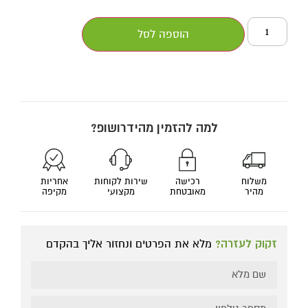
הוספה לסל
למה להזמין מהידרושופ?
משלוח
רכישה
שירות לקוחות
אחריות
מהיר
מאובטחת
מקצועי
מקיפה
זקוק לעזרה?
מלא את הפרטים ונחזור אליך בהקדם