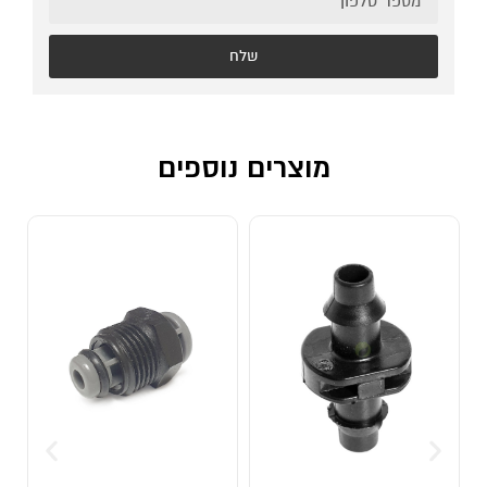
שלח
מוצרים נוספים