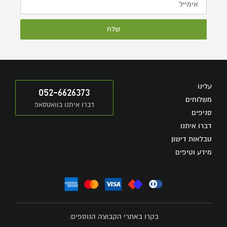
שלח
עלינו
052-6626373
משלוחים
דברו איתנו בוואטסאפ
סניפים
דברו איתנו
טבלאות דישון
מידע וטיפים
בקרו באתרי הקבוצה הנוספים: