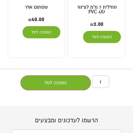
תחילית 7 מ"מ לצינור
שסתום אויר
PVC 4X7
40.00
₪
2.00
₪
הוספה לסל
הוספה לסל
הוספה לסל
הרשמו לעדכונים ומבצעים