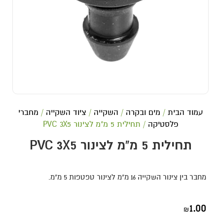
עמוד הבית
/
מים ובקרה
/
השקייה
/
ציוד השקייה
/
מחברי
פלסטיקה
/ תחילית 5 מ"מ לצינור PVC 3X5
תחילית 5 מ"מ לצינור PVC 3X5
מחבר בין צינור השקייה 16 מ"מ לצינור טפטפות 5 מ"מ.
1.00
₪