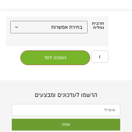
תרבית
נוזלית
הוספה לסל
הרשמו לעדכונים ומבצעים
שלח