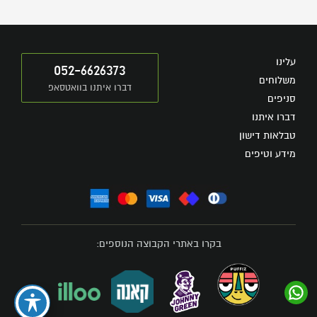
עלינו
052-6626373
משלוחים
דברו איתנו בוואטסאפ
סניפים
דברו איתנו
טבלאות דישון
מידע וטיפים
בקרו באתרי הקבוצה הנוספים: