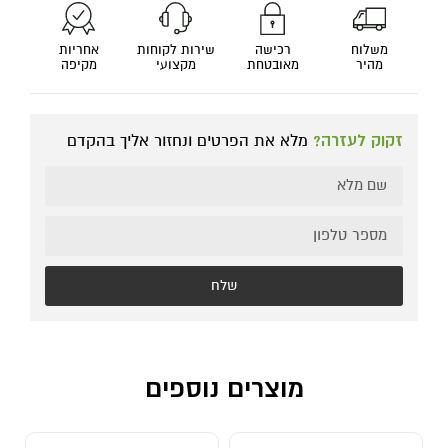
משלוח
רכישה
שירות לקוחות
אחריות
מהיר
מאובטחת
מקצועי
מקיפה
זקוק לעזרה?
מלא את הפרטים ונחזור אליך בהקדם
שלח
מוצרים נוספים