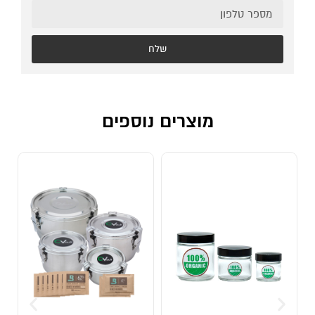
שלח
מוצרים נוספים