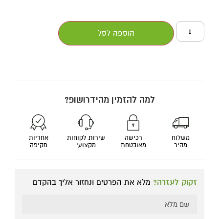
הוספה לסל
למה להזמין מהידרושופ?
משלוח
רכישה
שירות לקוחות
אחריות
מהיר
מאובטחת
מקצועי
מקיפה
זקוק לעזרה?
מלא את הפרטים ונחזור אליך בהקדם