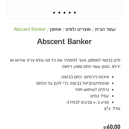
עמוד הבית
/
מוצרים נלווים
/
אחסון
/ Abscent Banker
Abscent Banker
תיק בנקאי לאחסון, נועד להסתיר את כל מה שלא צריך שיראו או
יריחו. המגן עשוי פחם ומונע ריחות.
איכות פירמיום. פחם בבטנה.
אנטימיקרוביאל בבטנה כדי להגן על הפחם
נרתיק לשימוש חוזר
עמיד במים
מגיע ב-4 צבעים לבחירה
גודל: 6*11
60.00
₪