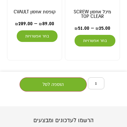
מיכל אחסון SCREW
קופסת אחסון CVAULT
TOP CLEAR
289.00
–
89.00
₪
₪
51.00
–
25.00
₪
₪
בחר אפשרויות
בחר אפשרויות
הוספה לסל
הרשמו לעדכונים ומבצעים