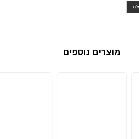
לח
מוצרים נוספים