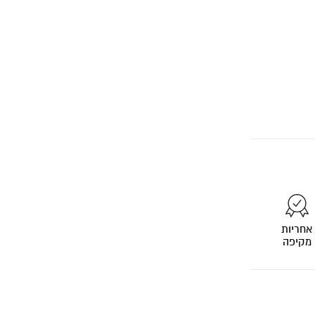
אחריות
מקיפה