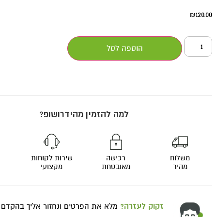
120.00
₪
הוספה לסל
למה להזמין מהידרושופ?
משלוח
רכישה
שירות לקוחות
מהיר
מאובטחת
מקצועי
זקוק לעזרה?
מלא את הפרטים ונחזור אליך בהקדם