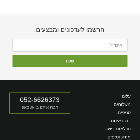
הרשמו לעדכונים ומבצעים
שלח
עלינו
052-6626373
משלוחים
דברו איתנו בוואטסאפ
סניפים
דברו איתנו
טבלאות דישון
מידע וטיפים