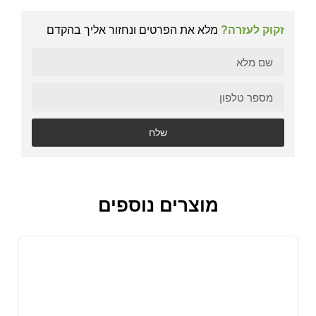
זקוק לעזרה?
מלא את הפרטים ונחזור אליך בהקדם
שלח
מוצרים נוספים