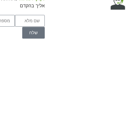
אליך בהקדם
שלח