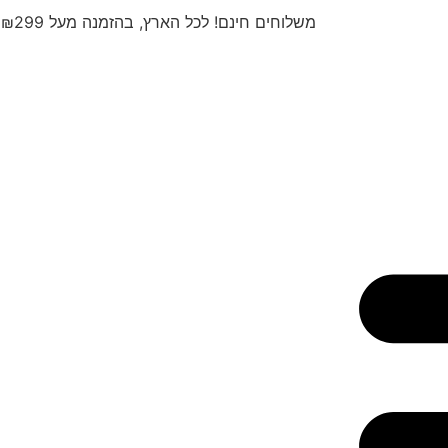
משלוחים חינם! לכל הארץ, בהזמנה מעל ₪299