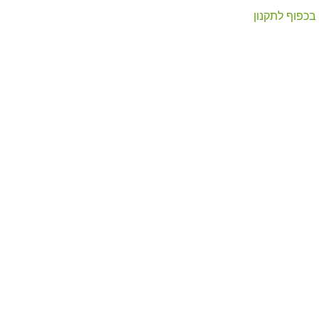
בכפוף לתקנון