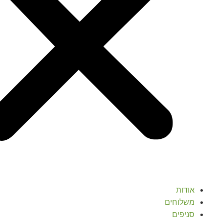
אודות
משלוחים
סניפים