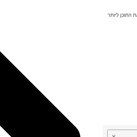
כך עוזרת לשמר את התוכן ליותר