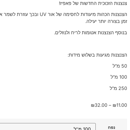
צנצנות הזכוכית החדשות של פאפיז!
הצנצנות הכהות מיעודות לחסימה של אור UV וב
זמן בצורה יותר יעילה.
בנוסף הצנצנות אטומות לריח ולנוזלים.
הצנצנות מגיעות בשלוש מידות:
50 מ"ל
100 מ"ל
250 מ"ל
₪
32.00
–
₪
11.00
נפח