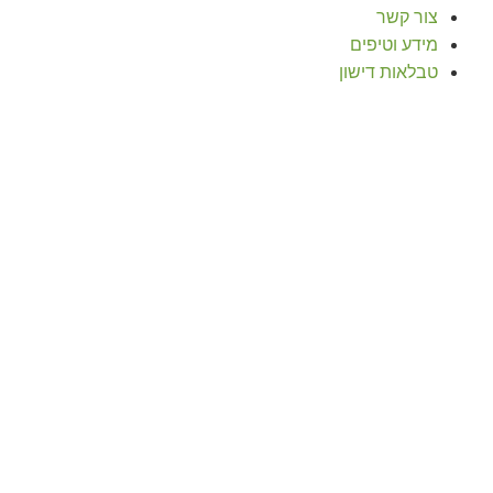
צור קשר
מידע וטיפים
טבלאות דישון