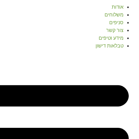
אודות
משלוחים
סניפים
צור קשר
מידע וטיפים
טבלאות דישון