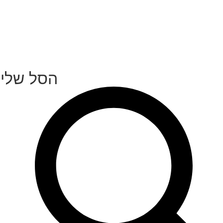
הסל שלי