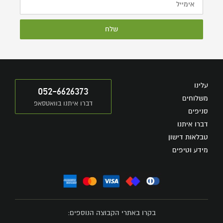
שלח
עלינו
052-6626373
משלוחים
דברו איתנו בוואטסאפ
סניפים
דברו איתנו
טבלאות דישון
מידע וטיפים
בקרו באתרי הקבוצה הנוספים: