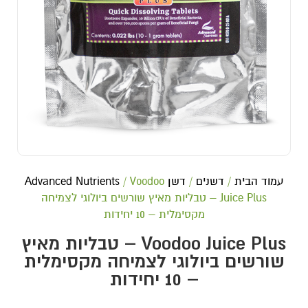
עמוד הבית
/
דשנים
/
דשן Advanced Nutrients
/ Voodoo
Juice Plus – טבליות מאיץ שורשים ביולוגי לצמיחה
מקסימלית – 10 יחידות
Voodoo Juice Plus – טבליות מאיץ
שורשים ביולוגי לצמיחה מקסימלית
– 10 יחידות