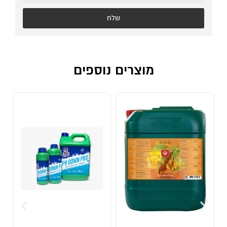
שלח
מוצרים נוספים