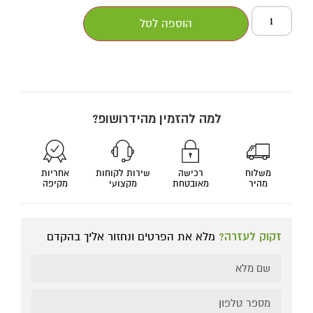
הוספה לסל
למה להזמין מהידרושופ?
משלוח
רכישה
שירות לקוחות
אחריות
מהיר
מאובטחת
מקצועי
מקיפה
זקוק לעזרה?
מלא את הפרטים ונחזור אליך בהקדם