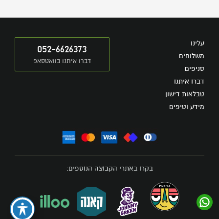
עלינו
052-6626373
משלוחים
דברו איתנו בוואטסאפ
סניפים
דברו איתנו
טבלאות דישון
מידע וטיפים
בקרו באתרי הקבוצה הנוספים: