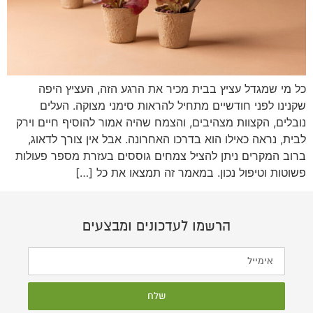
כל מי שמגדל עציץ בבית מכיר את הרגע הזה, העציץ היפה
שקנינו לפני חודשיים מתחיל להראות סימני מצוקה. העלים
נובלים, הקצוות מצהיבים, והצמח שהיה אמור להוסיף חיים וירק
לבית, נראה כאילו הוא בדרכו האחרונה. אבל אין צורך לדאוג,
ברוב המקרים ניתן להציל צמחים גוססים בעזרת מספר פעולות
פשוטות וטיפול נכון. במאמר זה תמצאו את כל […]
הרשמו לעדכונים ומבצעים
שלח