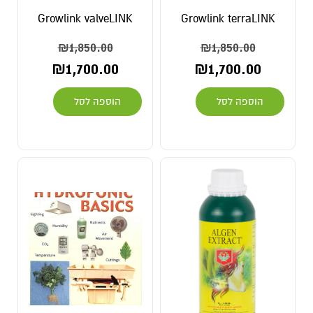
Growlink valveLINK
Growlink terraLINK
₪
1,850.00
₪
1,850.00
₪
1,700.00
₪
1,700.00
הוספה לסל
הוספה לסל