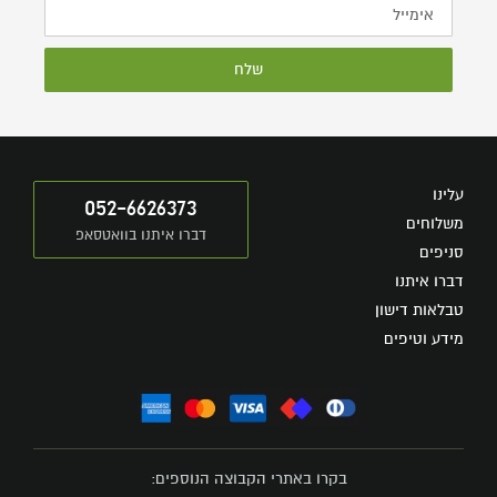
שלח
עלינו
052-6626373
משלוחים
דברו איתנו בוואטסאפ
סניפים
דברו איתנו
טבלאות דישון
מידע וטיפים
בקרו באתרי הקבוצה הנוספים: