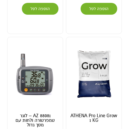
הוספה לסל
הוספה לסל
ATHENA Pro Line Grow
AZ 88081 – לוגר
1 KG
טמפרטורה ולחות עם
מסך גדול