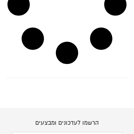
הרשמו לעדכונים ומבצעים