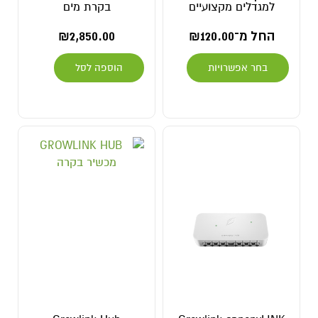
למגדלים מקצועיים
בקרת מים
החל מ־
120.00
₪
2,850.00
₪
בחר אפשרויות
הוספה לסל