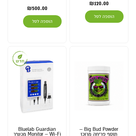
₪
120.00
₪
500.00
הוספה לסל
הוספה לסל
Bluelab Guardian
Big Bud Powder –
תוסף פריחה מרוכז
Monitor – Wi-Fi מכשיר