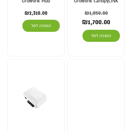
Growlink Hub
Growlink canopyLINK
₪
2,310.00
₪
1,850.00
₪
1,700.00
הוספה לסל
הוספה לסל