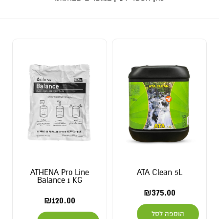
ATHENA Pro Line
ATA Clean 5L
Balance 1 KG
₪
375.00
₪
120.00
הוספה לסל