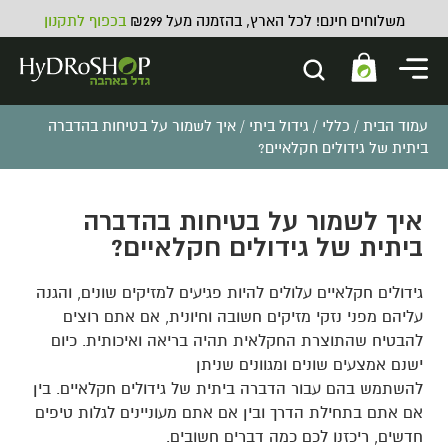
משלוחים חינם! לכל הארץ, בהזמנה מעל ₪299
בכפוף לתקנון
עמוד הבית
/
כללי
/
גידול ביתי
/ איך לשמור על בטיחות בהדברה
ביתית של גידולים חקלאיים?
איך לשמור על בטיחות בהדברה
ביתית של גידולים חקלאיים?
גידולים חקלאיים עלולים להיות פגיעים למזיקים שונים, והגנה
עליהם מפני נזקי מזיקים חשובה וחיונית, אם אתם רוצים
להבטיח שהתוצרת החקלאית תהיה בריאה ואיכותית. כיום
ישנם אמצעים שונים ומגוונים שניתן
להשתמש בהם עבור הדברה ביתית של גידולים חקלאיים. בין
אם אתם בתחילת הדרך ובין אם אתם מעוניינים לגלות טיפים
חדשים, ריכזנו לכם כמה דברים חשובים.