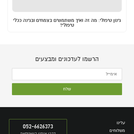
גינון טיפולי: מה זה ואיך משתמשים בצמחים ובגינה ככלי
טיפולי?
הרשמו לעדכונים ומבצעים
שלח
עלינו
052-6626373
משלוחים
דברו איתנו בוואטסאפ