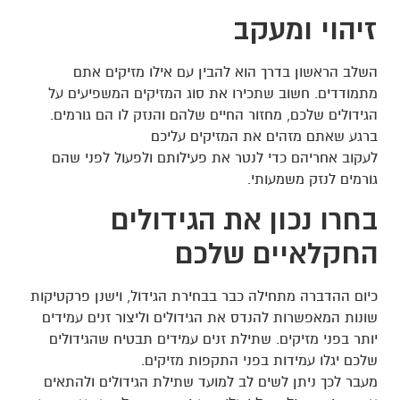
זיהוי ומעקב
השלב הראשון בדרך הוא להבין עם אילו מזיקים אתם
מתמודדים. חשוב שתכירו את סוג המזיקים המשפיעים על
הגידולים שלכם, מחזור החיים שלהם והנזק לו הם גורמים.
ברגע שאתם מזהים את המזיקים עליכם
לעקוב אחריהם כדי לנטר את פעילותם ולפעול לפני שהם
גורמים לנזק משמעותי.
בחרו נכון את הגידולים
החקלאיים שלכם
כיום ההדברה מתחילה כבר בבחירת הגידול, וישנן פרקטיקות
שונות המאפשרות להנדס את הגידולים וליצור זנים עמידים
יותר בפני מזיקים. שתילת זנים עמידים תבטיח שהגידולים
שלכם יגלו עמידות בפני התקפות מזיקים.
מעבר לכך ניתן לשים לב למועד שתילת הגידולים ולהתאים