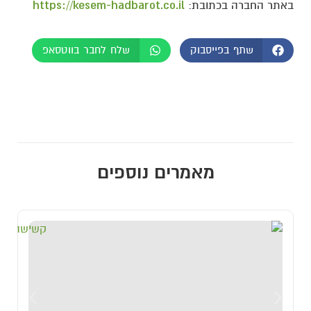
באתר החברה בכתובת:
https://kesem-hadbarot.co.il
שתף בפייסבוק
שלח לחבר בווטסאפ
מאמרים נוספים