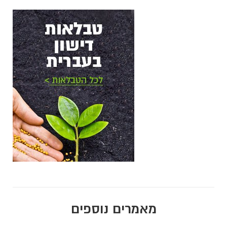
מאמרים נוספים