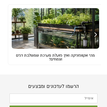
גידול סוקולנטים – איך מגדלים סוקולנטים ושומרים
עליהם בריאים?
הרשמו לעדכונים ומבצעים