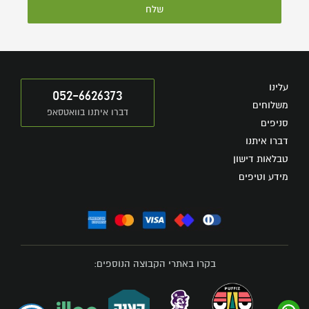
שלח
עלינו
052-6626373
משלוחים
דברו איתנו בוואטסאפ
סניפים
דברו איתנו
טבלאות דישון
מידע וטיפים
בקרו באתרי הקבוצה הנוספים: