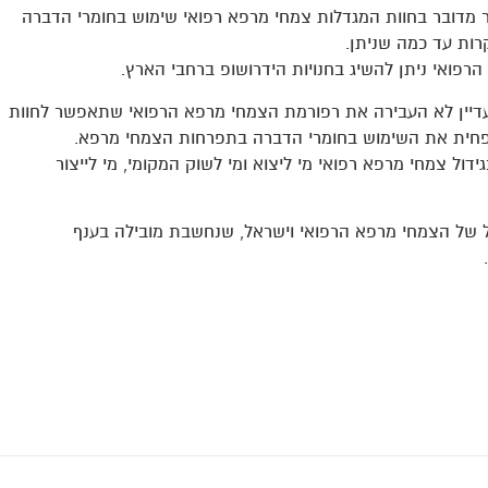
 מדובר בחוות המגדלות צמחי מרפא רפואי שימוש בחומרי הדברה
רות עד כמה שניתן.
רפואי ניתן להשיג בחנויות הידרושופ ברחבי הארץ.
עדיין לא העבירה את רפורמת הצמחי מרפא הרפואי שתאפשר לחוות
פחית את השימוש בחומרי הדברה בתפרחות הצמחי מרפא.
דול צמחי מרפא רפואי מי ליצוא ומי לשוק המקומי, מי לייצור
ול של הצמחי מרפא הרפואי וישראל, שנחשבת מובילה בענף