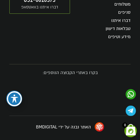
משלוחים
דברו איתנו בוואטסאפ
סניפים
דברו איתנו
טבלאות דישון
מידע וטיפים
בקרו באתרי הקבוצה הנוספים:
0
האתר נבנה על ידי BMDIGITAL