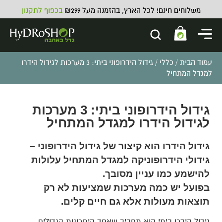
משלוחים חינם! לכל הארץ, בהזמנה מעל ₪299
בכפוף לתקנון
עמוד הבית
/
כללי
/ גידול הידרופוני ביתי: 3 מערכות לגידול הידרו
למגדל המתחיל
גידול הידרופוני ביתי: 3 מערכות
לגידול הידרו למגדל המתחיל
גידול הידרו הוא קיצור של גידול הידרופוני –
גידולי הידרופוניקה למגדל המתחיל עלולות
להישמע כמו עניין מסובך.
בפועל יש כמה מערכות שמציעות לא רק
תוצאות מעולות אלא גם חיים קלים.
גידול הידרו ביתי הוא תחביב שאחד היתרונות הגדולים