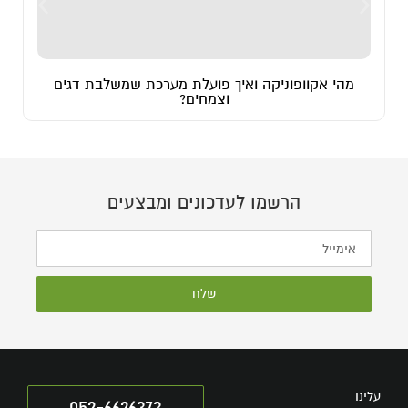
מהי אקוופוניקה ואיך פועלת מערכת שמשלבת דגים
וצמחים?
הרשמו לעדכונים ומבצעים
שלח
עלינו
052-6626373