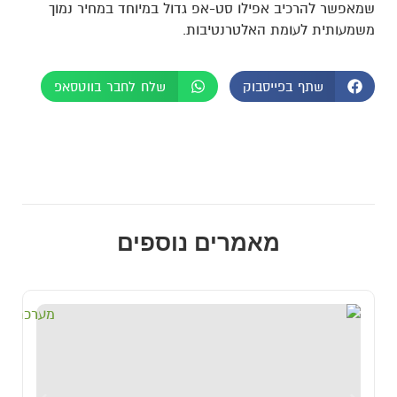
שמאפשר להרכיב אפילו סט-אפ גדול במיוחד במחיר נמוך
משמעותית לעומת האלטרנטיבות.
שתף בפייסבוק
שלח לחבר בווטסאפ
מאמרים נוספים