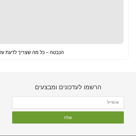
הנבטה – כל מה שצריך לדעת על
הרשמו לעדכונים ומבצעים
שלח