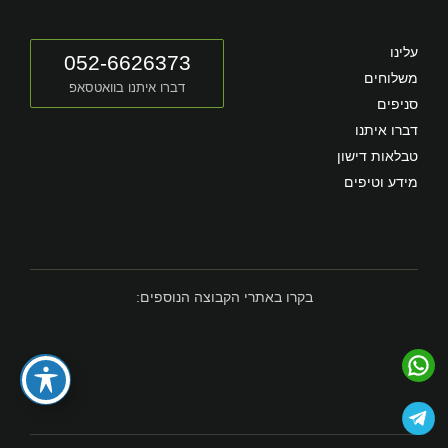
עלינו
052-6626373
משלוחים
דברו איתנו בוואטסאפ
סניפים
דברו איתנו
טבלאות דישון
מידע וטיפים
בקרו באתרי הקבוצה הנוספים: