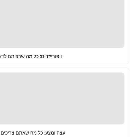
וופורייזרים: כל מה שרציתם לד
עצה ומצע: כל מה שאתם צריכים ל