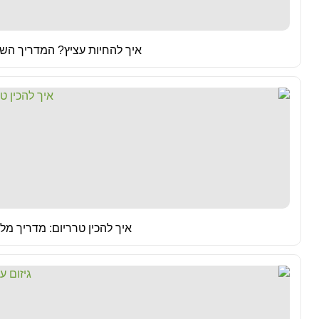
איך להחיות עציץ? המדריך ה
איך להכין טרריום: מדריך מ