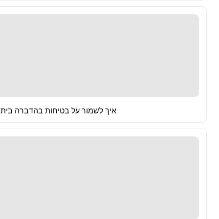
איך לשמור על בטיחות בהדברה ביתית