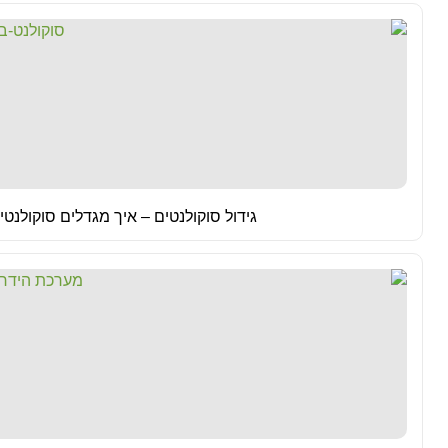
גידול סוקולנטים – איך מגדלים סוקולנט