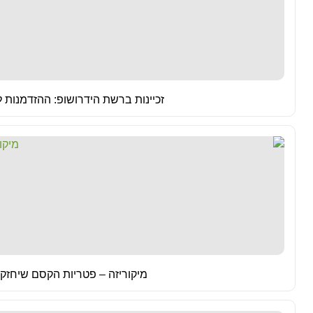
זכיינות ברשת הידרושופ: ההזדמנות לה
מיקוריזה – פטריות הקסם שיחזק