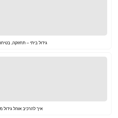
גידול ביתי – תחזוקה, בטיחו
איך להרכיב אוהל גידול מ