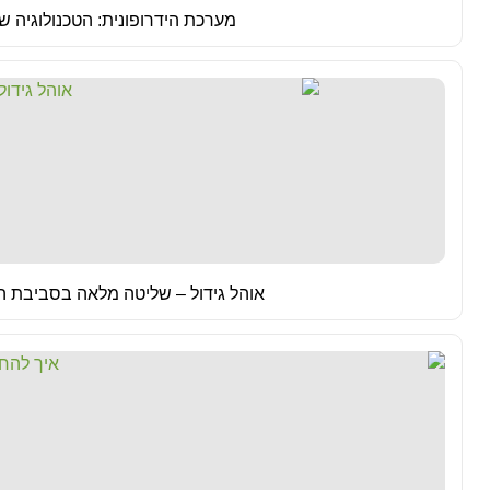
מערכת הידרופונית: הטכנולוגיה
אוהל גידול – שליטה מלאה בסביבת הג