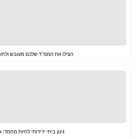
הצילו את הממ"ד שלכם מעובש ולחות
גינון ביתי ידידותי לחיות מחמד: אי