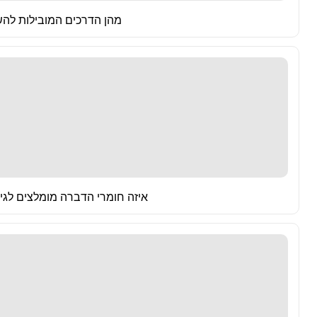
מהן הדרכים המובילות להש
איזה חומרי הדברה מומלצים לגיד