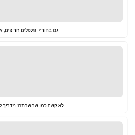
גם בחורף: פלפלים חריפים, א
לא קשה כמו שחשבתם: מדריך לג