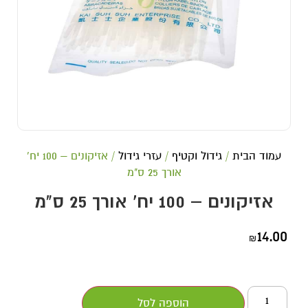
עמוד הבית
/
גידול וקטיף
/
עזרי גידול
/ אזיקונים – 100 יח'
אורך 25 ס"מ
אזיקונים – 100 יח' אורך 25 ס"מ
14.00
₪
הוספה לסל