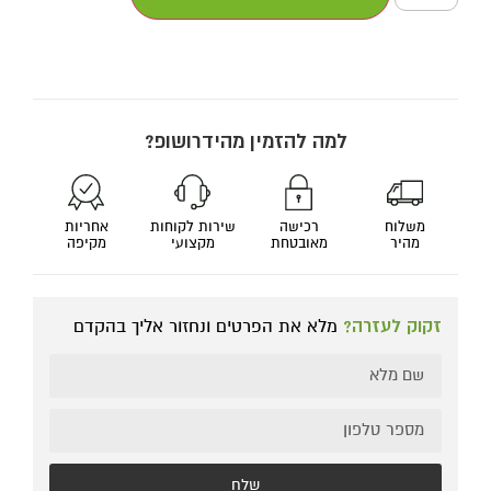
למה להזמין מהידרושופ?
משלוח
רכישה
שירות לקוחות
אחריות
מהיר
מאובטחת
מקצועי
מקיפה
זקוק לעזרה?
מלא את הפרטים ונחזור אליך בהקדם
שלח