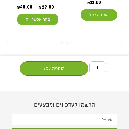
11.00
₪
48.00
–
29.00
₪
₪
הוספה לסל
בחר אפשרויות
הוספה לסל
הרשמו לעדכונים ומבצעים