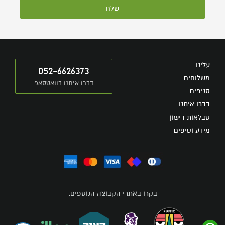
שלח
עלינו
052-6626373
משלוחים
דברו איתנו בוואטסאפ
סניפים
דברו איתנו
טבלאות דישון
מידע וטיפים
בקרו באתרי הקבוצה הנוספים: