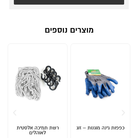
מוצרים נוספים
כפפות גינה מוגנות – זוג
רשת תמיכה אלסטית
לאוהלים