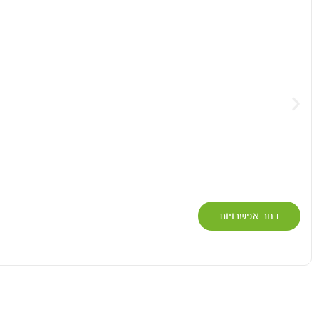
בחר אפשרויות