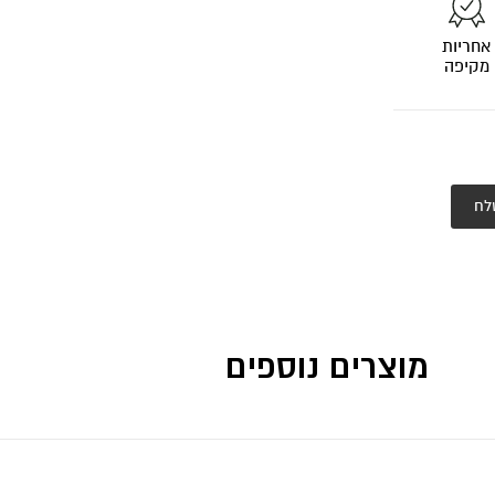
אחריות
מקיפה
לח
מוצרים נוספים