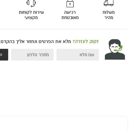
משלוח
רכישה
שירות לקוחות
מהיר
מאובטחת
מקצועי
זקוק לעזרה?
מלא את הפרטים ונחזור אליך בהקדם
ש