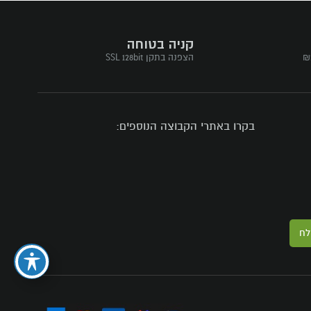
קניה בטוחה
הצפנה בתקן SSL 128bit
בקרו באתרי הקבוצה הנוספים:
לח