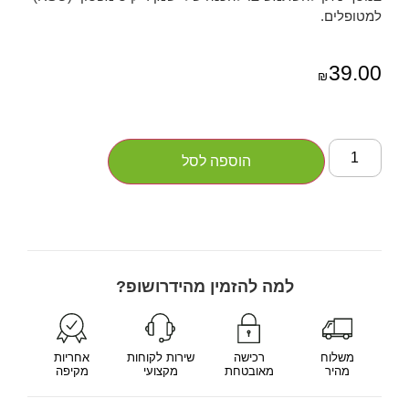
למטופלים.
39.00
₪
הוספה לסל
למה להזמין מהידרושופ?
משלוח
רכישה
שירות לקוחות
אחריות
מהיר
מאובטחת
מקצועי
מקיפה