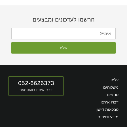
הרשמו לעדכונים ומבצעים
שלח
עלינו
052-6626373
משלוחים
דברו איתנו בוואטסאפ
סניפים
דברו איתנו
טבלאות דישון
מידע וטיפים