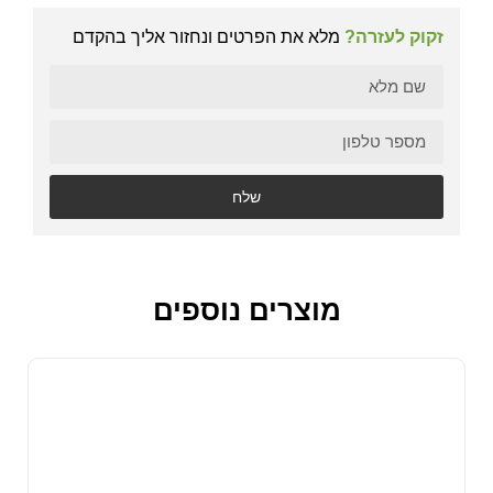
זקוק לעזרה?
מלא את הפרטים ונחזור אליך בהקדם
שלח
מוצרים נוספים