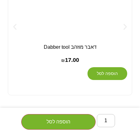
דאבר מוזהב Dabber tool
17.00
₪
הוספה לסל
הוספה לסל