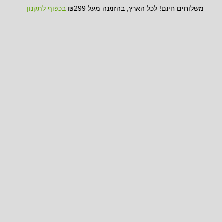
משלוחים חינם! לכל הארץ, בהזמנה מעל ₪299
בכפוף לתקנון