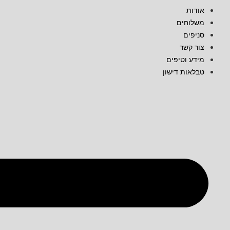
אודות
משלוחים
סניפים
צור קשר
מידע וטיפים
טבלאות דישון