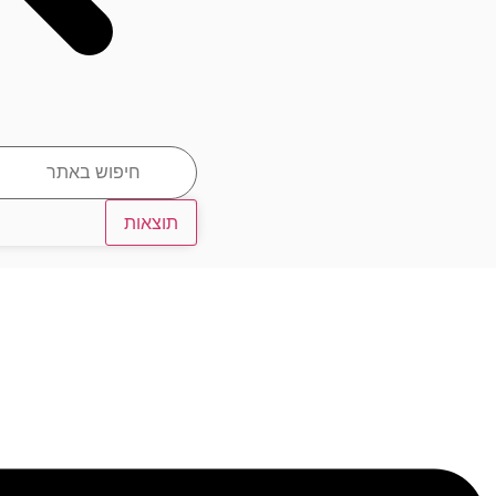
תוצאות