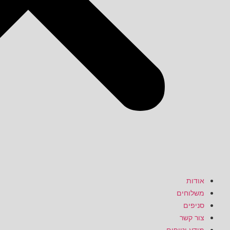
אודות
משלוחים
סניפים
צור קשר