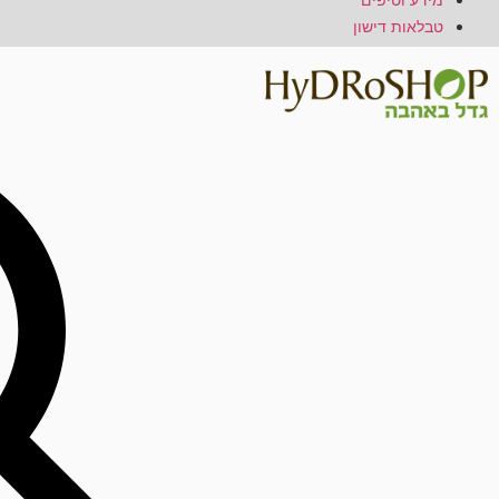
מידע וטיפים
טבלאות דישון