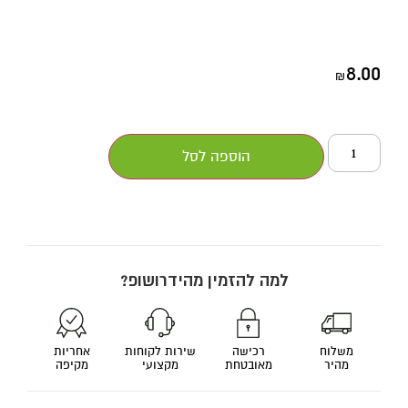
8.00
₪
הוספה לסל
למה להזמין מהידרושופ?
משלוח
רכישה
שירות לקוחות
אחריות
מהיר
מאובטחת
מקצועי
מקיפה