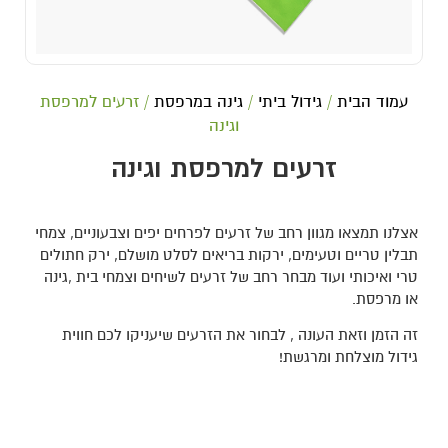
עמוד הבית
/
גידול ביתי
/
גינה במרפסת
/ זרעים למרפסת
וגינה
זרעים למרפסת וגינה
אצלנו תמצאו מגוון רחב של זרעים לפרחים יפים וצבעוניים, צמחי
תבלין טריים וטעימים, ירקות בריאים לסלט מושלם, ירק חתולים
טרי ואיכותי ועוד מבחר רחב של זרעים לשיחים וצמחי בית ,גינה
או מרפסת.
זה הזמן וזאת העונה , לבחור את הזרעים שיעניקו לכם חווית
גידול מוצלחת ומרגשת!