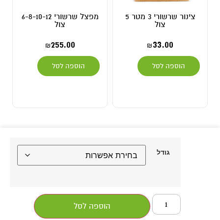
צינור שרשורי 3 מטר 5
מפצל שרשורי 6-8-10-12
צול
צול
255.00
33.00
₪
₪
הוספה לסל
הוספה לסל
גודל
הוספה לסל