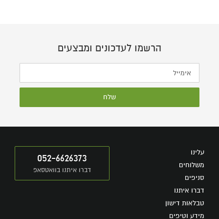
הרשמו לעדכונים ומבצעים
שלח
עלינו
052-6626373
משלוחים
דברו איתנו בוואטסאפ
סניפים
דברו איתנו
טבלאות דישון
מידע וטיפים