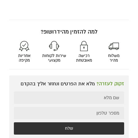
למה להזמין מהידרושופ?
משלוח
רכישה
שירות לקוחות
אחריות
מהיר
מאובטחת
מקצועי
מקיפה
זקוק לעזרה?
מלא את הפרטים ונחזור אליך בהקדם
שלח