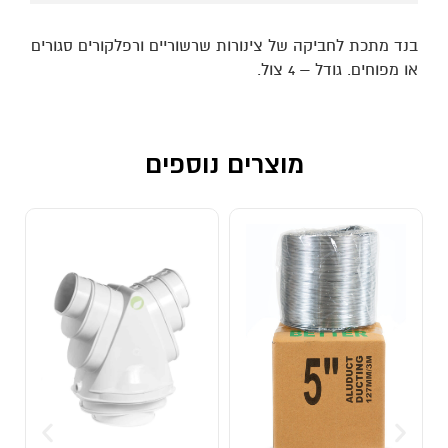
בנד מתכת לחביקה של צינורות שרשוריים ורפלקורים סגורים
או מפוחים. גודל – 4 צול.
מוצרים נוספים