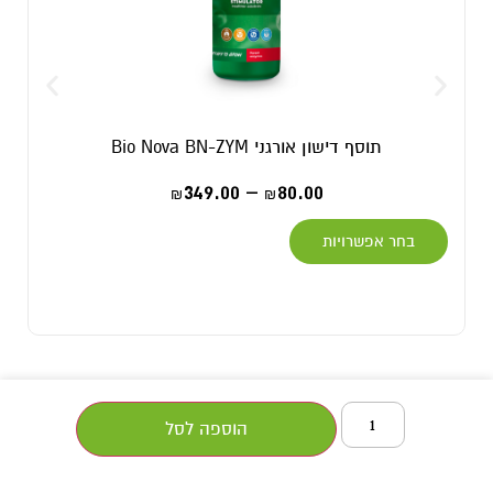
תוסף דישון אורגני Bio Nova BN-ZYM
349.00
–
80.00
₪
₪
בחר אפשרויות
הוספה לסל