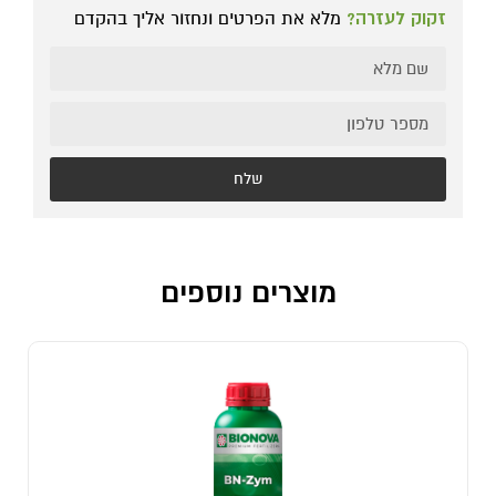
זקוק לעזרה?
מלא את הפרטים ונחזור אליך בהקדם
שלח
מוצרים נוספים