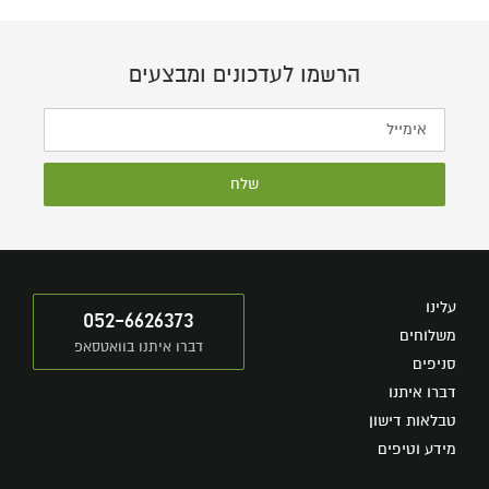
הרשמו לעדכונים ומבצעים
שלח
עלינו
052-6626373
משלוחים
דברו איתנו בוואטסאפ
סניפים
דברו איתנו
טבלאות דישון
מידע וטיפים