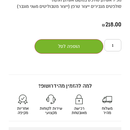
סולפטים מגבירים ייצור טרפן (ייצור מטבוליטים משני מוגבר)
218.00
₪
הוספה לסל
למה להזמין מהידרושופ?
משלוח
רכישה
שירות לקוחות
אחריות
מהיר
מאובטחת
מקצועי
מקיפה